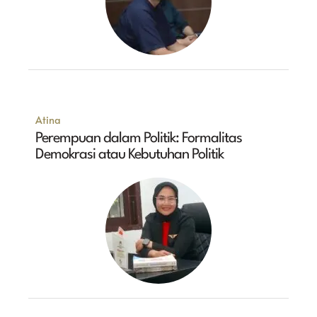
Atina
Perempuan dalam Politik: Formalitas
Demokrasi atau Kebutuhan Politik