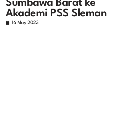
Sumbawa Barat ke
Akademi PSS Sleman
16 May 2023