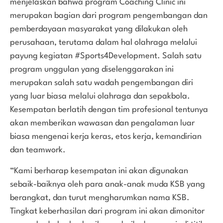
menjelaskan bahwa program Coaching Clinic ini
merupakan bagian dari program pengembangan dan
pemberdayaan masyarakat yang dilakukan oleh
perusahaan, terutama dalam hal olahraga melalui
payung kegiatan #Sports4Development. Salah satu
program unggulan yang diselenggarakan ini
merupakan salah satu wadah pengembangan diri
yang luar biasa melalui olahraga dan sepakbola.
Kesempatan berlatih dengan tim profesional tentunya
akan memberikan wawasan dan pengalaman luar
biasa mengenai kerja keras, etos kerja, kemandirian
dan teamwork.
“Kami berharap kesempatan ini akan digunakan
sebaik-baiknya oleh para anak-anak muda KSB yang
berangkat, dan turut mengharumkan nama KSB.
Tingkat keberhasilan dari program ini akan dimonitor