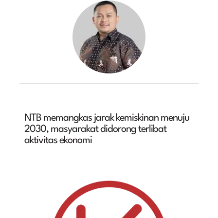
NTB memangkas jarak kemiskinan menuju
2030, masyarakat didorong terlibat
aktivitas ekonomi