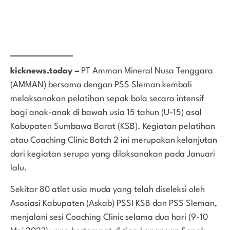
kicknews.today –
PT Amman Mineral Nusa Tenggara
(AMMAN) bersama dengan PSS Sleman kembali
melaksanakan pelatihan sepak bola secara intensif
bagi anak-anak di bawah usia 15 tahun (U-15) asal
Kabupaten Sumbawa Barat (KSB). Kegiatan pelatihan
atau Coaching Clinic Batch 2 ini merupakan kelanjutan
dari kegiatan serupa yang dilaksanakan pada Januari
lalu.
Sekitar 80 atlet usia muda yang telah diseleksi oleh
Asosiasi Kabupaten (Askab) PSSI KSB dan PSS Sleman,
menjalani sesi Coaching Clinic selama dua hari (9-10