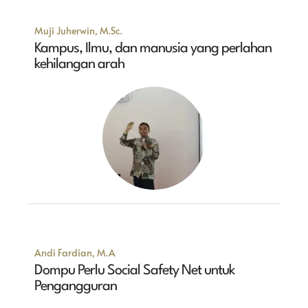
Muji Juherwin, M.Sc.
Kampus, Ilmu, dan manusia yang perlahan
kehilangan arah
Andi Fardian, M.A
Dompu Perlu Social Safety Net untuk
Pengangguran