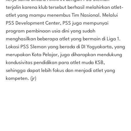
terjalin karena klub tersebut berhasil melahirkan atlet-
atlet yang mampu menembus Tim Nasional. Melalui
PSS Development Center, PSS juga mempunyai
program pembinaan usia dini yang sudah
menghasilkan beberapa atlet yang bermain di Liga 1.
Lokasi PSS Sleman yang berada di DI Yogyakarta, yang
merupakan Kota Pelajar, juga diharapkan mendukung
kondusivitas pendidikan para atlet muda KSB,
sehingga dapat lebih fokus dan menjadi atlet yang
kompeten. (jr)