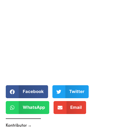
Facebook
Twitter
WhatsApp
Email
Kontributor →