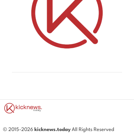
© 2015-2026
kicknews.today
All Rights Reserved