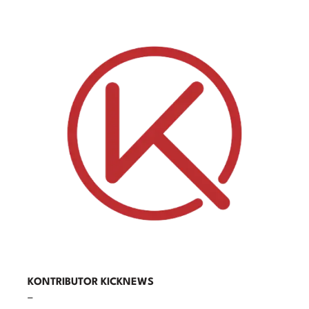
KONTRIBUTOR KICKNEWS
–