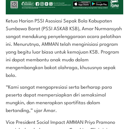
Ketua Harian PSSI Asosiasi Sepak Bola Kabupaten
Sumbawa Barat (PSSI ASKAB KSB), Amar Nurmansyah
sangat mendukung penyelenggaraan acara pelatihan
ini. Menurutnya, AMMAN telah menginisiasi program
yang begitu luar biasa untuk kemajuan KSB. Program
ini dapat membantu anak muda dalam
mengembangkan bakat olahraga, khususnya sepak
bola.
“Kami sangat mengapresiasi serta berharap para
peserta dapat mempersiapkan diri semaksimal
mungkin, dan menerapkan sportifitas dalam
bertanding,” ujar Amar.
Vice President Social Impact AMMAN Priyo Pramono