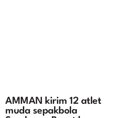
AMMAN kirim 12 atlet
muda sepakbola