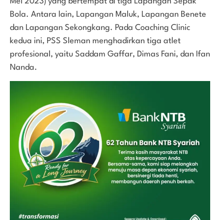
Mei 2023) yang bertempat di tiga Lapangan Sepak
Bola. Antara lain, Lapangan Maluk, Lapangan Benete
dan Lapangan Sekongkang. Pada Coaching Clinic
kedua ini, PSS Sleman menghadirkan tiga atlet
profesional, yaitu Saddam Gaffar, Dimas Fani, dan Ifan
Nanda.