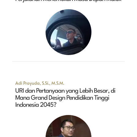
Adi Prayuda, S.Si., M.S.M.
URI dan Pertanyaan yang Lebih Besar, di
Mana Grand Design Pendidikan Tinggi
Indonesia 2045?