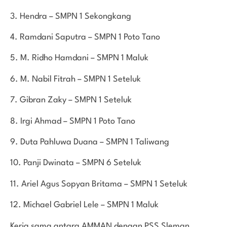
3. Hendra – SMPN 1 Sekongkang
4. Ramdani Saputra – SMPN 1 Poto Tano
5. M. Ridho Hamdani – SMPN 1 Maluk
6. M. Nabil Fitrah – SMPN 1 Seteluk
7. Gibran Zaky – SMPN 1 Seteluk
8. Irgi Ahmad – SMPN 1 Poto Tano
9. Duta Pahluwa Duana – SMPN 1 Taliwang
10. Panji Dwinata – SMPN 6 Seteluk
11. Ariel Agus Sopyan Britama – SMPN 1 Seteluk
12. Michael Gabriel Lele – SMPN 1 Maluk
Kerja sama antara AMMAN dengan PSS Sleman