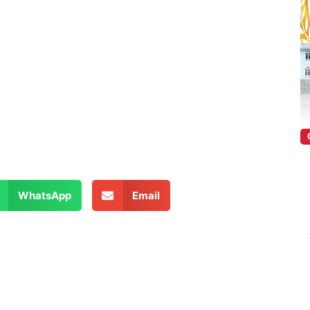
WhatsApp
Email