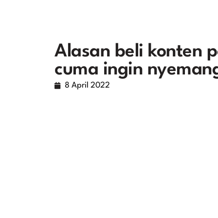
Alasan beli konten 
cuma ingin nyemang
8 April 2022