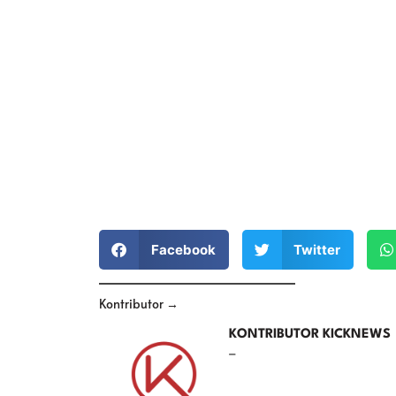
Facebook
Twitter
Kontributor →
KONTRIBUTOR KICKNEWS
–