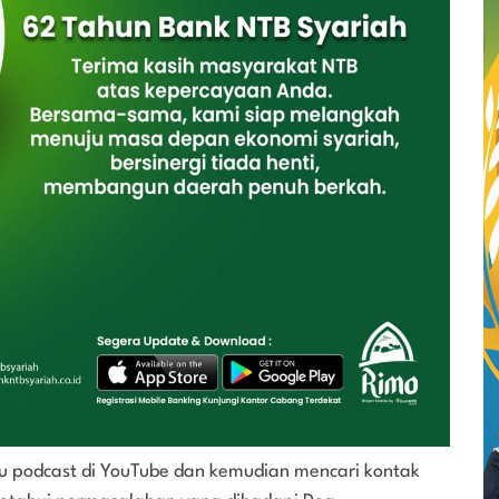
tu podcast di YouTube dan kemudian mencari kontak