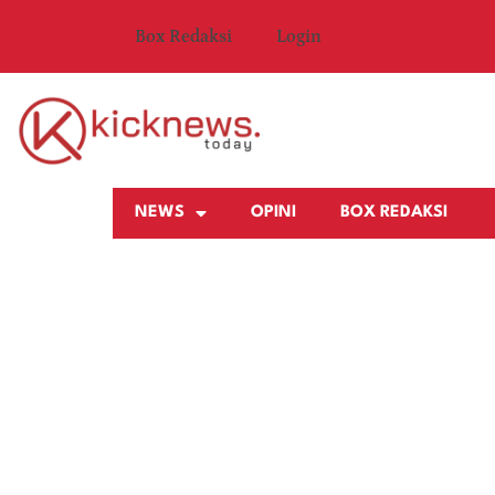
Box Redaksi
Login
NEWS
OPINI
BOX REDAKSI