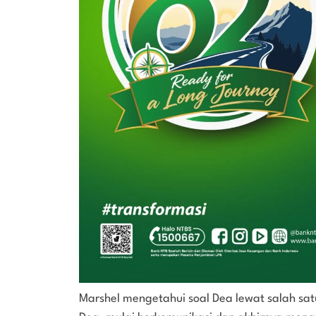
Marshel mengetahui soal Dea lewat salah sa