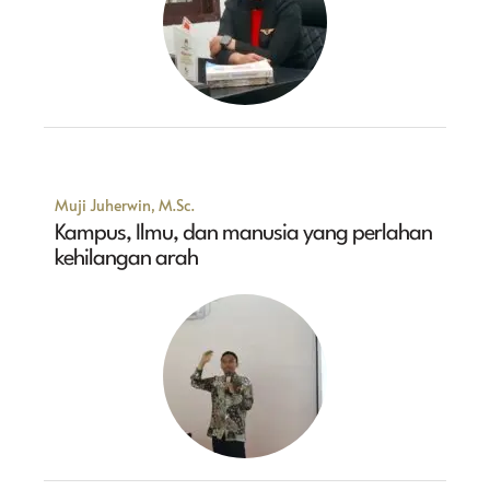
Muji Juherwin, M.Sc.
Kampus, Ilmu, dan manusia yang perlahan
kehilangan arah