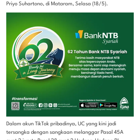
Priyo Suhartono, di Mataram, Selasa (18/5).
Dalam akun TikTok pribadinya, UC yang kini jadi
tersangka dengan sangkaan melanggar Pasal 45A