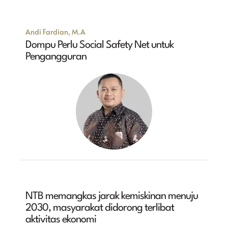
Andi Fardian, M.A
Dompu Perlu Social Safety Net untuk
Pengangguran
NTB memangkas jarak kemiskinan menuju
2030, masyarakat didorong terlibat
aktivitas ekonomi