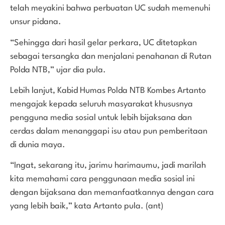
telah meyakini bahwa perbuatan UC sudah memenuhi
unsur pidana.
“Sehingga dari hasil gelar perkara, UC ditetapkan
sebagai tersangka dan menjalani penahanan di Rutan
Polda NTB,” ujar dia pula.
Lebih lanjut, Kabid Humas Polda NTB Kombes Artanto
mengajak kepada seluruh masyarakat khususnya
pengguna media sosial untuk lebih bijaksana dan
cerdas dalam menanggapi isu atau pun pemberitaan
di dunia maya.
“Ingat, sekarang itu, jarimu harimaumu, jadi marilah
kita memahami cara penggunaan media sosial ini
dengan bijaksana dan memanfaatkannya dengan cara
yang lebih baik,” kata Artanto pula. (ant)