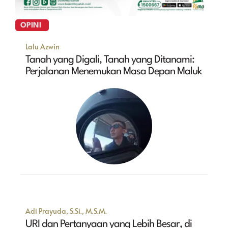
OPINI
Lalu Azwin
Tanah yang Digali, Tanah yang Ditanami:
Perjalanan Menemukan Masa Depan Maluk
Adi Prayuda, S.Si., M.S.M.
URI dan Pertanyaan yang Lebih Besar, di