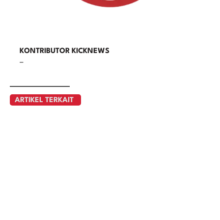
KONTRIBUTOR KICKNEWS
–
ARTIKEL TERKAIT