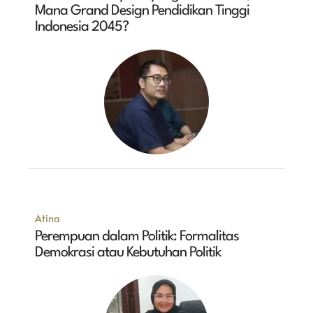
Mana Grand Design Pendidikan Tinggi
Indonesia 2045?
Atina
Perempuan dalam Politik: Formalitas
Demokrasi atau Kebutuhan Politik