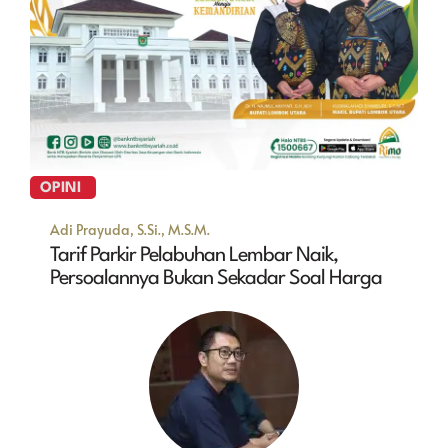
OPINI
Adi Prayuda, S.Si., M.S.M.
Tarif Parkir Pelabuhan Lembar Naik,
Persoalannya Bukan Sekadar Soal Harga