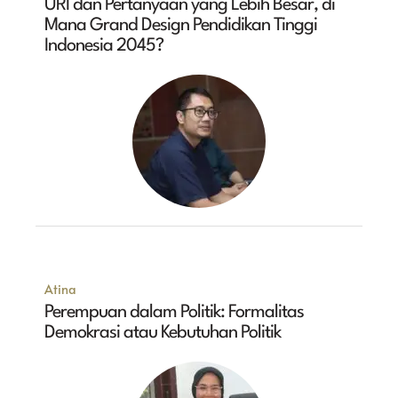
URI dan Pertanyaan yang Lebih Besar, di
Mana Grand Design Pendidikan Tinggi
Indonesia 2045?
Atina
Perempuan dalam Politik: Formalitas
Demokrasi atau Kebutuhan Politik