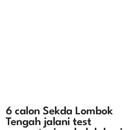
6 calon Sekda Lombok
Tengah jalani test