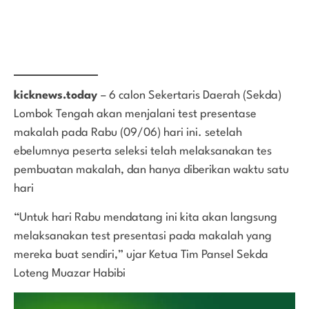
kicknews.today
– 6 calon Sekertaris Daerah (Sekda)
Lombok Tengah akan menjalani test presentase
makalah pada Rabu (09/06) hari ini. setelah
ebelumnya peserta seleksi telah melaksanakan tes
pembuatan makalah, dan hanya diberikan waktu satu
hari
“Untuk hari Rabu mendatang ini kita akan langsung
melaksanakan test presentasi pada makalah yang
mereka buat sendiri,” ujar Ketua Tim Pansel Sekda
Loteng Muazar Habibi