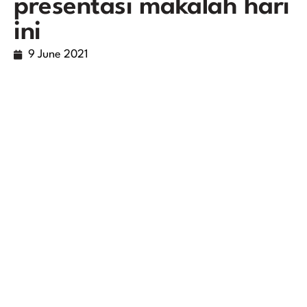
presentasi makalah hari
ini
9 June 2021