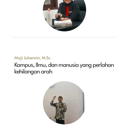
Muji Juherwin, M.Sc.
Kampus, Ilmu, dan manusia yang perlahan
kehilangan arah