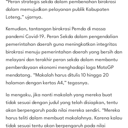
“Peran strategis sekda dalam pembenahan birokrasi
dalam memujudkan pelayanan publik Kabupaten
Loteng,” ujarnya.
Kemudian, tantangan birokrasi Pemda di massa
pandemi Covid-19. Peran Sekda dalam pengendalian
pemerintahan daerah guna meningkatkan integritas
birokrasi menuju pemerintahan daerah yang bersih dan
melayani dan terakhir peran sekda dalam membantu
pemberdayaan ekonomi menghadapi laga MotoGP
mendatang. “Makalah harus ditulis 10 hingga 20
halaman dengan kertas A4,” tegasnya.
Ia mengaku, jika nanti makalah yang mereka buat
tidak sesuai dengan judul yang telah disiapkan, tentu
akan berpengaruh pada nilai mereka sendiri. “Mereka
harus teliti dalam membuat makalahnya. Karena kalau
tidak sesuai tentu akan berpengaruh pada nilai