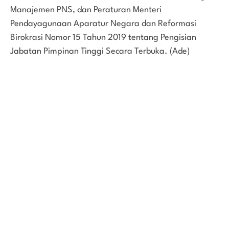
Manajemen PNS, dan Peraturan Menteri
Pendayagunaan Aparatur Negara dan Reformasi
Birokrasi Nomor 15 Tahun 2019 tentang Pengisian
Jabatan Pimpinan Tinggi Secara Terbuka. (Ade)