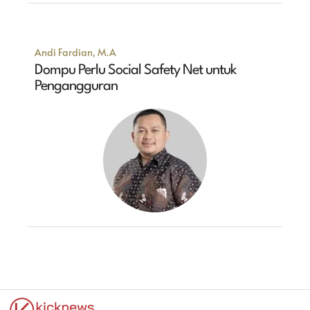
Andi Fardian, M.A
Dompu Perlu Social Safety Net untuk
Pengangguran