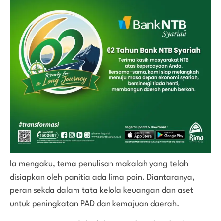
Ia mengaku, tema penulisan makalah yang telah
disiapkan oleh panitia ada lima poin. Diantaranya,
peran sekda dalam tata kelola keuangan dan aset
untuk peningkatan PAD dan kemajuan daerah.