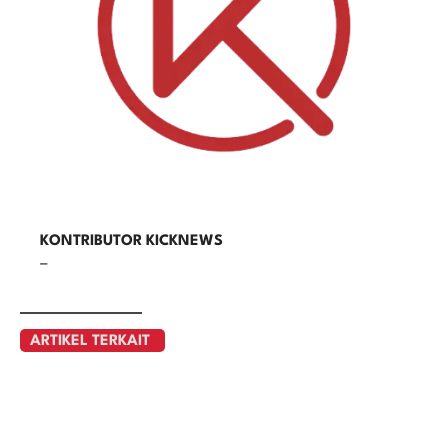
KONTRIBUTOR KICKNEWS
–
ARTIKEL TERKAIT