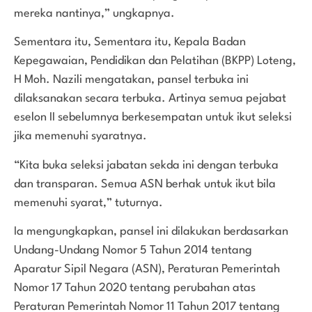
mereka nantinya,” ungkapnya.
Sementara itu, Sementara itu, Kepala Badan
Kepegawaian, Pendidikan dan Pelatihan (BKPP) Loteng,
H Moh. Nazili mengatakan, pansel terbuka ini
dilaksanakan secara terbuka. Artinya semua pejabat
eselon II sebelumnya berkesempatan untuk ikut seleksi
jika memenuhi syaratnya.
“Kita buka seleksi jabatan sekda ini dengan terbuka
dan transparan. Semua ASN berhak untuk ikut bila
memenuhi syarat,” tuturnya.
Ia mengungkapkan, pansel ini dilakukan berdasarkan
Undang-Undang Nomor 5 Tahun 2014 tentang
Aparatur Sipil Negara (ASN), Peraturan Pemerintah
Nomor 17 Tahun 2020 tentang perubahan atas
Peraturan Pemerintah Nomor 11 Tahun 2017 tentang