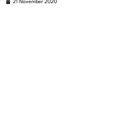
21 November 2020