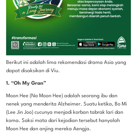
Berikut ini adalah lima rekomendasi drama Asia yang
dapat disaksikan di Viu.
1. “Oh My Gran”
Moon Hee (Na Moon Hee) adalah seorang ibu dan
nenek yang menderita Alzheimer. Suatu ketika, Bo Mi
(Lee Jin Joo) cucunya menjadi korban tabrak lari dan
koma. Saksi mata dari kejadian tersebut hanyalah
Moon Hee dan anjing mereka Aengja.