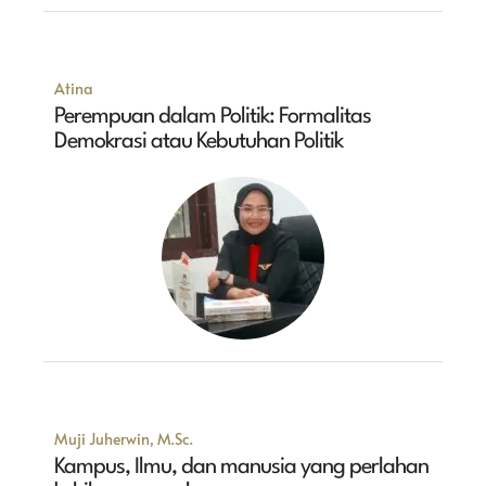
Atina
Perempuan dalam Politik: Formalitas
Demokrasi atau Kebutuhan Politik
Muji Juherwin, M.Sc.
Kampus, Ilmu, dan manusia yang perlahan