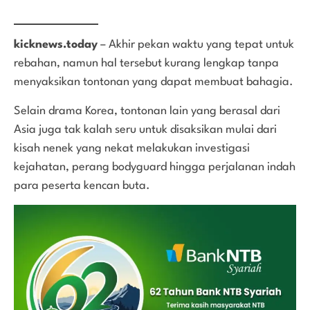
kicknews.today
– Akhir pekan waktu yang tepat untuk
rebahan, namun hal tersebut kurang lengkap tanpa
menyaksikan tontonan yang dapat membuat bahagia.
Selain drama Korea, tontonan lain yang berasal dari
Asia juga tak kalah seru untuk disaksikan mulai dari
kisah nenek yang nekat melakukan investigasi
kejahatan, perang bodyguard hingga perjalanan indah
para peserta kencan buta.