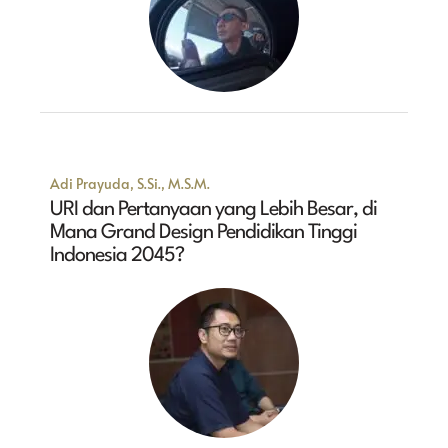
Adi Prayuda, S.Si., M.S.M.
URI dan Pertanyaan yang Lebih Besar, di
Mana Grand Design Pendidikan Tinggi
Indonesia 2045?