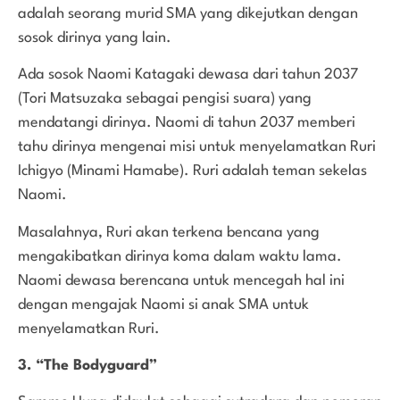
adalah seorang murid SMA yang dikejutkan dengan
sosok dirinya yang lain.
Ada sosok Naomi Katagaki dewasa dari tahun 2037
(Tori Matsuzaka sebagai pengisi suara) yang
mendatangi dirinya. Naomi di tahun 2037 memberi
tahu dirinya mengenai misi untuk menyelamatkan Ruri
Ichigyo (Minami Hamabe). Ruri adalah teman sekelas
Naomi.
Masalahnya, Ruri akan terkena bencana yang
mengakibatkan dirinya koma dalam waktu lama.
Naomi dewasa berencana untuk mencegah hal ini
dengan mengajak Naomi si anak SMA untuk
menyelamatkan Ruri.
3. “The Bodyguard”