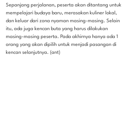
Sepanjang perjalanan, peserta akan ditantang untuk
mempelajari budaya baru, merasakan kuliner lokal,
dan keluar dari zona nyaman masing-masing. Selain
itu, ada juga kencan buta yang harus dilakukan
masing-masing peserta. Pada akhirnya hanya ada 1
orang yang akan dipilih untuk menjadi pasangan di
kencan selanjutnya. (ant)