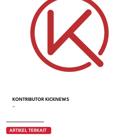
KONTRIBUTOR KICKNEWS
–
ARTIKEL TERKAIT