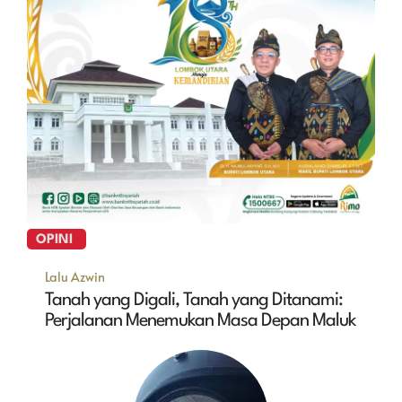
OPINI
Lalu Azwin
Tanah yang Digali, Tanah yang Ditanami:
Perjalanan Menemukan Masa Depan Maluk