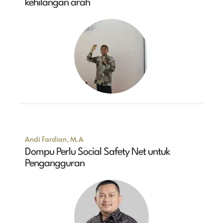
kehilangan arah
Andi Fardian, M.A
Dompu Perlu Social Safety Net untuk
Pengangguran