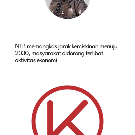
NTB memangkas jarak kemiskinan menuju
2030, masyarakat didorong terlibat
aktivitas ekonomi