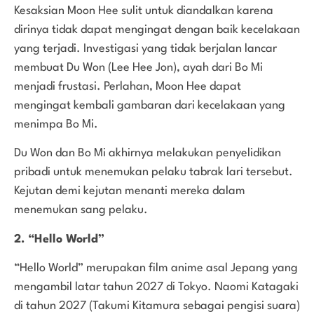
Kesaksian Moon Hee sulit untuk diandalkan karena
dirinya tidak dapat mengingat dengan baik kecelakaan
yang terjadi. Investigasi yang tidak berjalan lancar
membuat Du Won (Lee Hee Jon), ayah dari Bo Mi
menjadi frustasi. Perlahan, Moon Hee dapat
mengingat kembali gambaran dari kecelakaan yang
menimpa Bo Mi.
Du Won dan Bo Mi akhirnya melakukan penyelidikan
pribadi untuk menemukan pelaku tabrak lari tersebut.
Kejutan demi kejutan menanti mereka dalam
menemukan sang pelaku.
2. “Hello World”
“Hello World” merupakan film anime asal Jepang yang
mengambil latar tahun 2027 di Tokyo. Naomi Katagaki
di tahun 2027 (Takumi Kitamura sebagai pengisi suara)