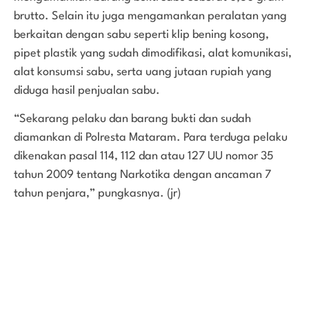
brutto. Selain itu juga mengamankan peralatan yang
berkaitan dengan sabu seperti klip bening kosong,
pipet plastik yang sudah dimodifikasi, alat komunikasi,
alat konsumsi sabu, serta uang jutaan rupiah yang
diduga hasil penjualan sabu.
“Sekarang pelaku dan barang bukti dan sudah
diamankan di Polresta Mataram. Para terduga pelaku
dikenakan pasal 114, 112 dan atau 127 UU nomor 35
tahun 2009 tentang Narkotika dengan ancaman 7
tahun penjara,” pungkasnya. (jr)