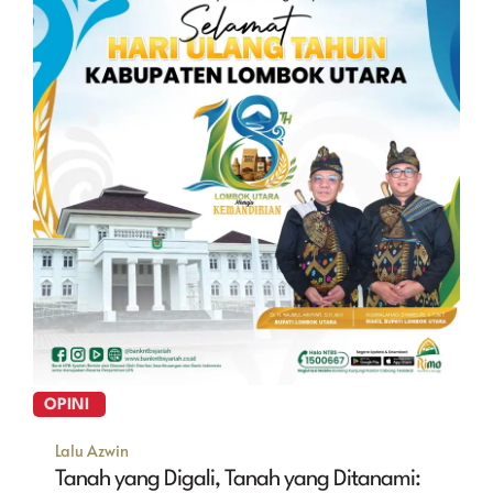
OPINI
Lalu Azwin
Tanah yang Digali, Tanah yang Ditanami: