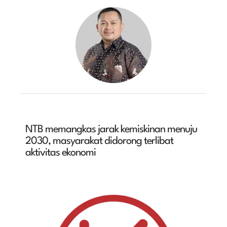
NTB memangkas jarak kemiskinan menuju
2030, masyarakat didorong terlibat
aktivitas ekonomi