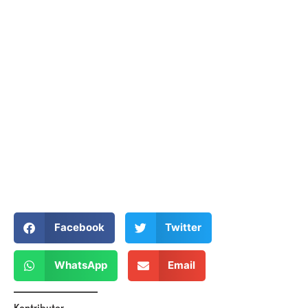
Facebook
Twitter
WhatsApp
Email
Kontributor →