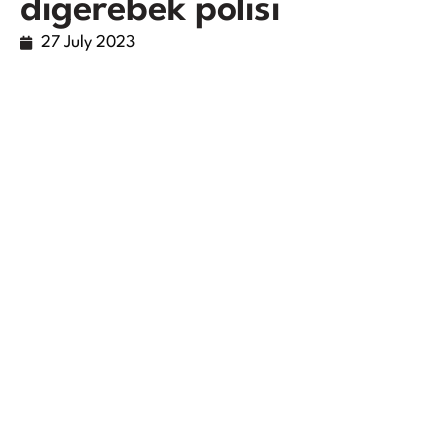
digerebek polisi
27 July 2023