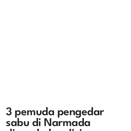
3 pemuda pengedar
sabu di Narmada