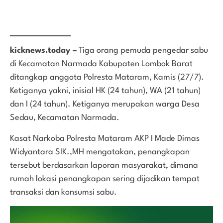
kicknews.today –
Tiga orang pemuda pengedar sabu
di Kecamatan Narmada Kabupaten Lombok Barat
ditangkap anggota Polresta Mataram, Kamis (27/7).
Ketiganya yakni, inisial HK (24 tahun), WA (21 tahun)
dan I (24 tahun). Ketiganya merupakan warga Desa
Sedau, Kecamatan Narmada.
Kasat Narkoba Polresta Mataram AKP I Made Dimas
Widyantara SIK.,MH mengatakan, penangkapan
tersebut berdasarkan laporan masyarakat, dimana
rumah lokasi penangkapan sering dijadikan tempat
transaksi dan konsumsi sabu.