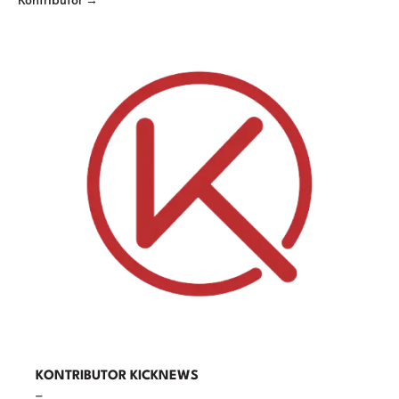
KONTRIBUTOR KICKNEWS
–