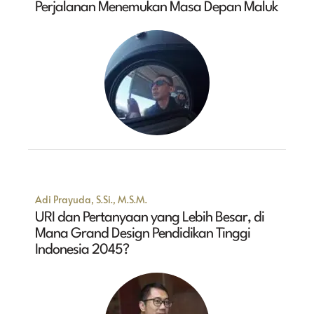
Perjalanan Menemukan Masa Depan Maluk
Adi Prayuda, S.Si., M.S.M.
URI dan Pertanyaan yang Lebih Besar, di
Mana Grand Design Pendidikan Tinggi
Indonesia 2045?