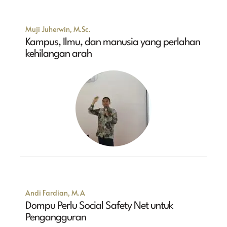
Muji Juherwin, M.Sc.
Kampus, Ilmu, dan manusia yang perlahan
kehilangan arah
Andi Fardian, M.A
Dompu Perlu Social Safety Net untuk
Pengangguran