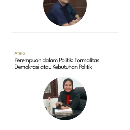
Atina
Perempuan dalam Politik: Formalitas
Demokrasi atau Kebutuhan Politik