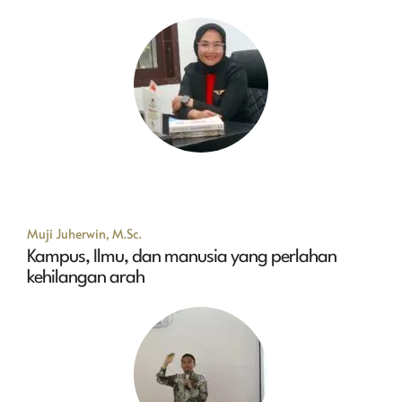
Muji Juherwin, M.Sc.
Kampus, Ilmu, dan manusia yang perlahan
kehilangan arah