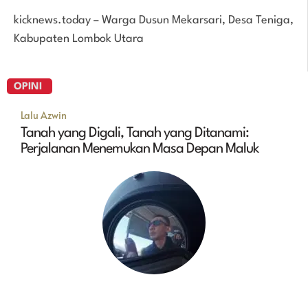
kicknews.today – Warga Dusun Mekarsari, Desa Teniga,
Kabupaten Lombok Utara
OPINI
Lalu Azwin
Tanah yang Digali, Tanah yang Ditanami:
Perjalanan Menemukan Masa Depan Maluk