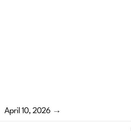
April 10, 2026 →