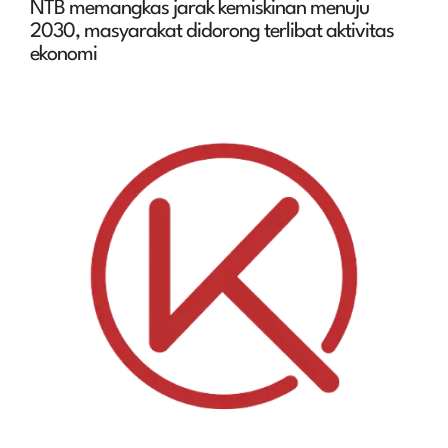
NTB memangkas jarak kemiskinan menuju
2030, masyarakat didorong terlibat aktivitas
ekonomi