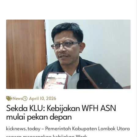
News
April 10, 2026
Sekda KLU: Kebijakan WFH ASN
mulai pekan depan
kicknews.today – Pemerintah Kabupaten Lombok Utara