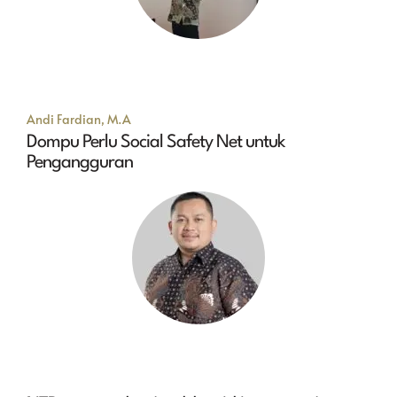
Andi Fardian, M.A
Dompu Perlu Social Safety Net untuk
Pengangguran