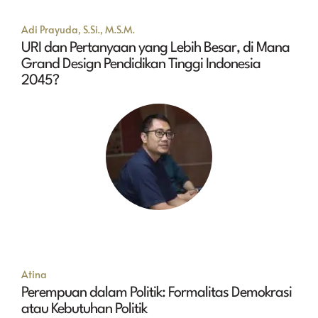
Adi Prayuda, S.Si., M.S.M.
URI dan Pertanyaan yang Lebih Besar, di Mana
Grand Design Pendidikan Tinggi Indonesia
2045?
Atina
Perempuan dalam Politik: Formalitas Demokrasi
atau Kebutuhan Politik