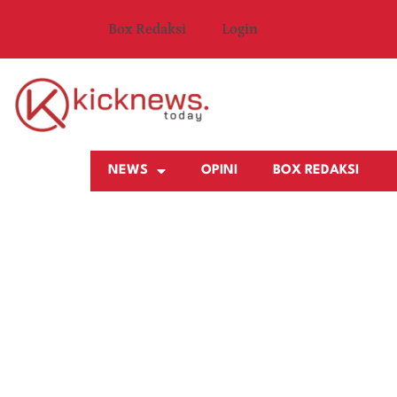
Box Redaksi
Login
NEWS
OPINI
BOX REDAKSI