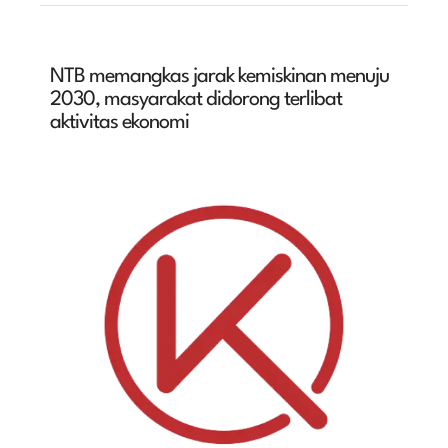
NTB memangkas jarak kemiskinan menuju
2030, masyarakat didorong terlibat
aktivitas ekonomi