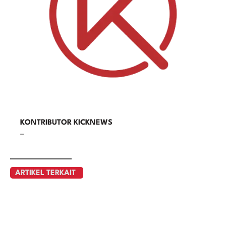
KONTRIBUTOR KICKNEWS
–
ARTIKEL TERKAIT