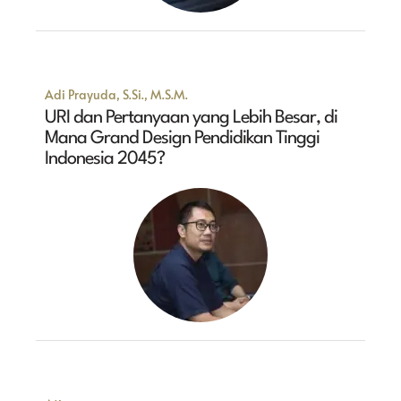
Adi Prayuda, S.Si., M.S.M.
URI dan Pertanyaan yang Lebih Besar, di
Mana Grand Design Pendidikan Tinggi
Indonesia 2045?