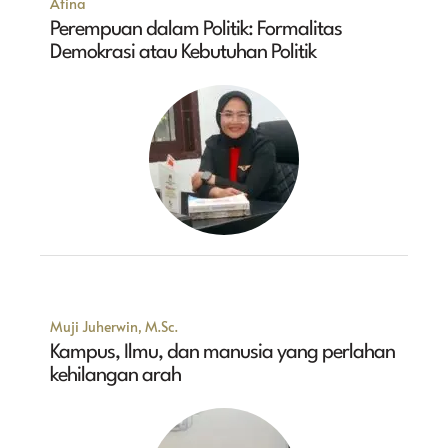
Atina
Perempuan dalam Politik: Formalitas
Demokrasi atau Kebutuhan Politik
Muji Juherwin, M.Sc.
Kampus, Ilmu, dan manusia yang perlahan
kehilangan arah