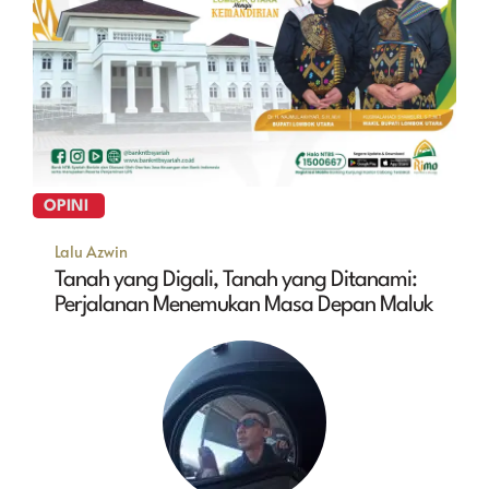
OPINI
Lalu Azwin
Tanah yang Digali, Tanah yang Ditanami:
Perjalanan Menemukan Masa Depan Maluk