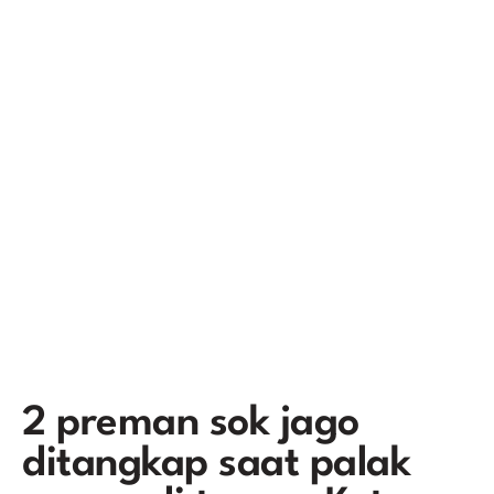
2 preman sok jago
ditangkap saat palak