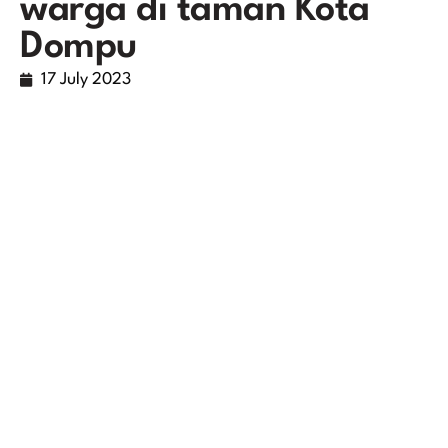
warga di taman Kota
Dompu
17 July 2023