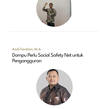
Andi Fardian, M.A
Dompu Perlu Social Safety Net untuk
Pengangguran