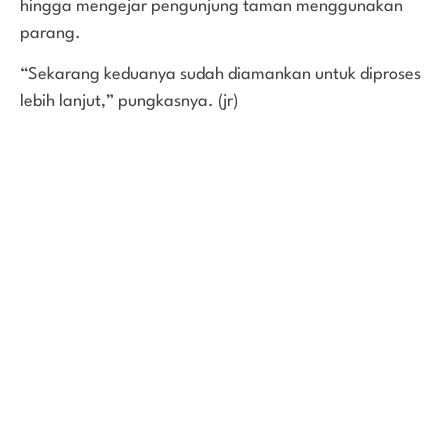
hingga mengejar pengunjung taman menggunakan
parang.
“Sekarang keduanya sudah diamankan untuk diproses
lebih lanjut,” pungkasnya. (jr)