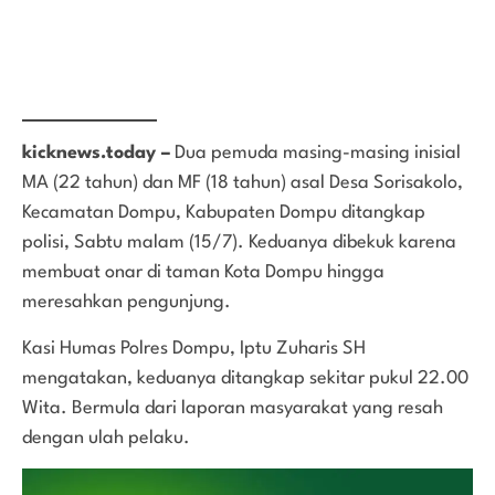
kicknews.today –
Dua pemuda masing-masing inisial
MA (22 tahun) dan MF (18 tahun) asal Desa Sorisakolo,
Kecamatan Dompu, Kabupaten Dompu ditangkap
polisi, Sabtu malam (15/7). Keduanya dibekuk karena
membuat onar di taman Kota Dompu hingga
meresahkan pengunjung.
Kasi Humas Polres Dompu, Iptu Zuharis SH
mengatakan, keduanya ditangkap sekitar pukul 22.00
Wita. Bermula dari laporan masyarakat yang resah
dengan ulah pelaku.