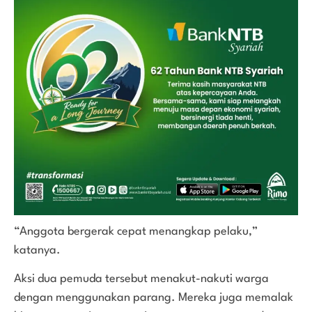
“Anggota bergerak cepat menangkap pelaku,”
katanya.
Aksi dua pemuda tersebut menakut-nakuti warga
dengan menggunakan parang. Mereka juga memalak