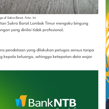
di Sakra Barat. Foto. Ist
tan Sakra Barat Lombok Timur mengaku bingung
ngan yang dinilai tidak profesional.
ara pendataan yang dilakukan petugas sensus tanpa
 kepala keluarga, sehingga ketepatan data wajar