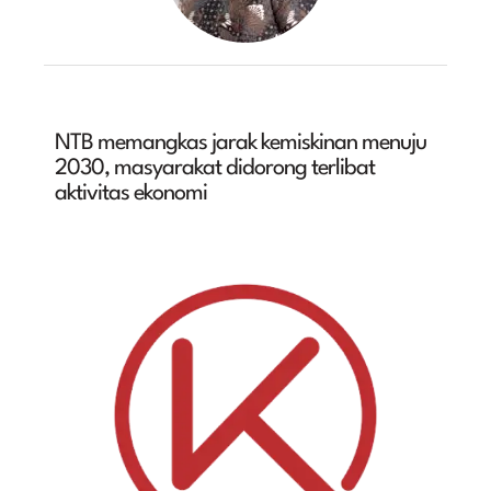
NTB memangkas jarak kemiskinan menuju
2030, masyarakat didorong terlibat
aktivitas ekonomi