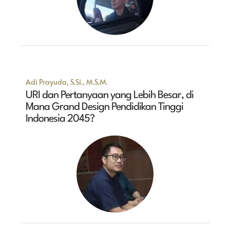
Adi Prayuda, S.Si., M.S.M.
URI dan Pertanyaan yang Lebih Besar, di
Mana Grand Design Pendidikan Tinggi
Indonesia 2045?