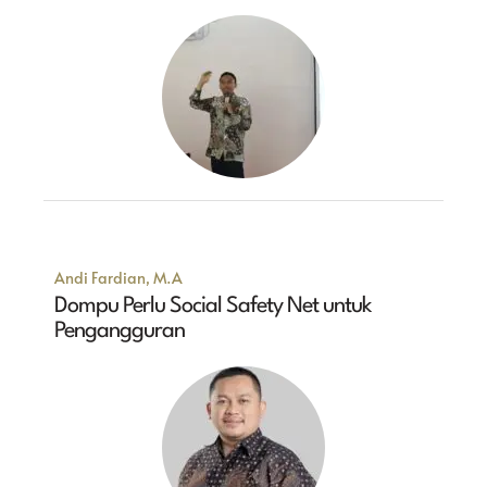
Andi Fardian, M.A
Dompu Perlu Social Safety Net untuk
Pengangguran