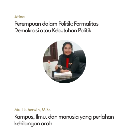
Atina
Perempuan dalam Politik: Formalitas
Demokrasi atau Kebutuhan Politik
Muji Juherwin, M.Sc.
Kampus, Ilmu, dan manusia yang perlahan
kehilangan arah