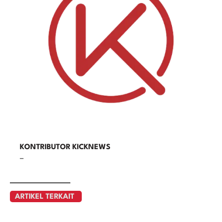
KONTRIBUTOR KICKNEWS
–
ARTIKEL TERKAIT