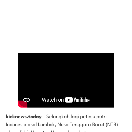
kicknews.today
– Selangkah lagi petinju putri
Indonesia asal Lombok, Nusa Tenggara Barat (NTB)