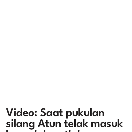
Video: Saat pukulan
silang Atun telak masuk