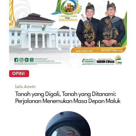
OPINI
Lalu Azwin
Tanah yang Digali, Tanah yang Ditanami:
Perjalanan Menemukan Masa Depan Maluk