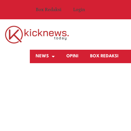
Box Redaksi
Login
NEWS
OPINI
BOX REDAKSI