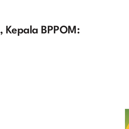
is, Kepala BPPOM: