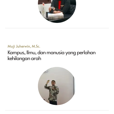
Muji Juherwin, M.Sc.
Kampus, Ilmu, dan manusia yang perlahan
kehilangan arah