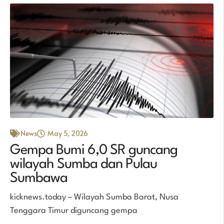
News
May 5, 2026
Gempa Bumi 6,0 SR guncang
wilayah Sumba dan Pulau
Sumbawa
kicknews.today – Wilayah Sumba Barat, Nusa
Tenggara Timur diguncang gempa