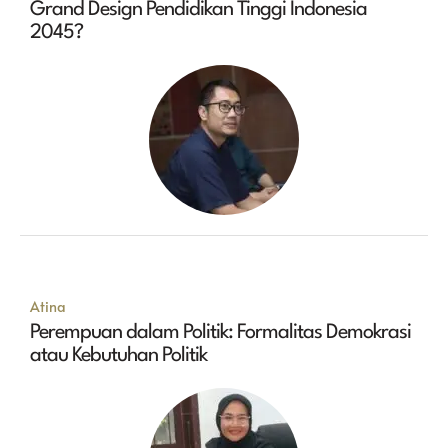
Grand Design Pendidikan Tinggi Indonesia
2045?
Atina
Perempuan dalam Politik: Formalitas Demokrasi
atau Kebutuhan Politik