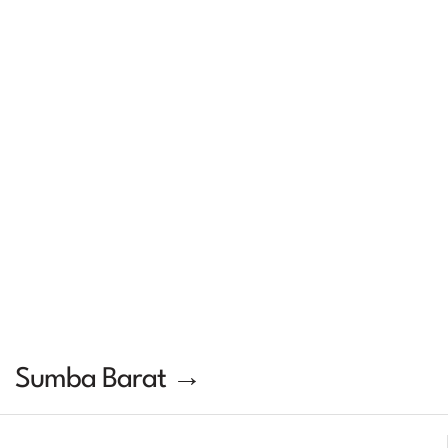
Sumba Barat →