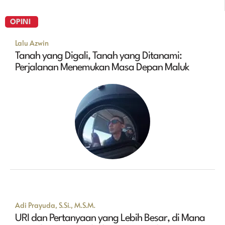
OPINI
Lalu Azwin
Tanah yang Digali, Tanah yang Ditanami:
Perjalanan Menemukan Masa Depan Maluk
Adi Prayuda, S.Si., M.S.M.
URI dan Pertanyaan yang Lebih Besar, di Mana