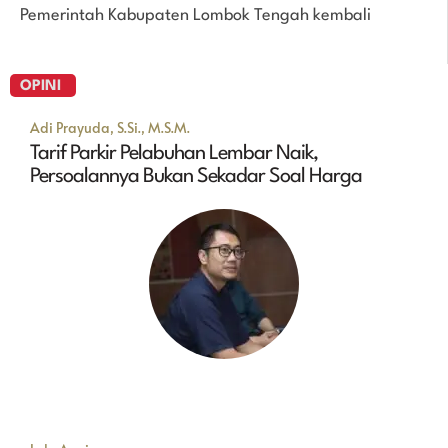
Pemerintah Kabupaten Lombok Tengah kembali
OPINI
Adi Prayuda, S.Si., M.S.M.
Tarif Parkir Pelabuhan Lembar Naik,
Persoalannya Bukan Sekadar Soal Harga