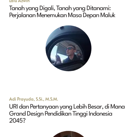
Lalu Azwin
Tanah yang Digali, Tanah yang Ditanami:
Perjalanan Menemukan Masa Depan Maluk
Adi Prayuda, S.Si., M.S.M.
URI dan Pertanyaan yang Lebih Besar, di Mana
Grand Design Pendidikan Tinggi Indonesia
2045?