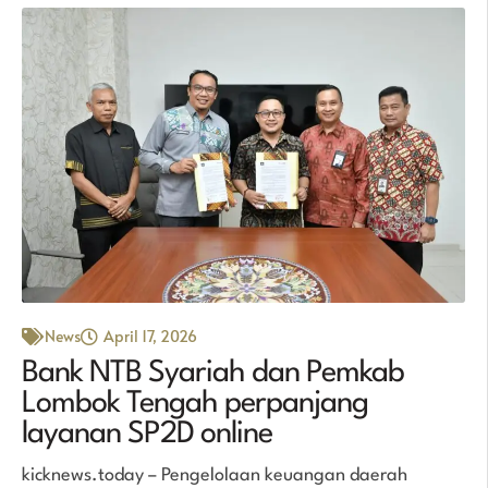
News
April 17, 2026
Bank NTB Syariah dan Pemkab
Lombok Tengah perpanjang
layanan SP2D online
kicknews.today – Pengelolaan keuangan daerah