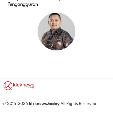
Pengangguran
© 2015-2026
kicknews.today
All Rights Reserved