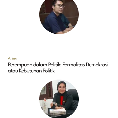
Atina
Perempuan dalam Politik: Formalitas Demokrasi
atau Kebutuhan Politik