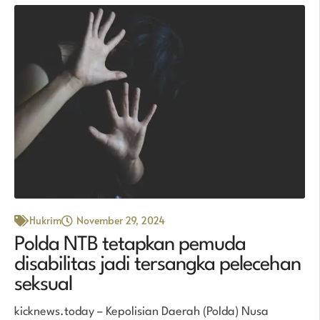
Hukrim
November 29, 2024
Polda NTB tetapkan pemuda
disabilitas jadi tersangka pelecehan
seksual
kicknews.today – Kepolisian Daerah (Polda) Nusa