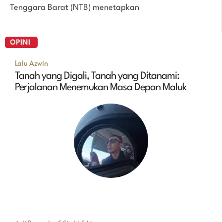
Tenggara Barat (NTB) menetapkan
OPINI
Lalu Azwin
Tanah yang Digali, Tanah yang Ditanami:
Perjalanan Menemukan Masa Depan Maluk