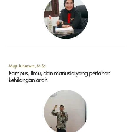
Muji Juherwin, M.Sc.
Kampus, Ilmu, dan manusia yang perlahan
kehilangan arah