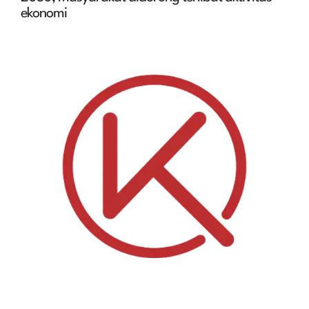
ekonomi