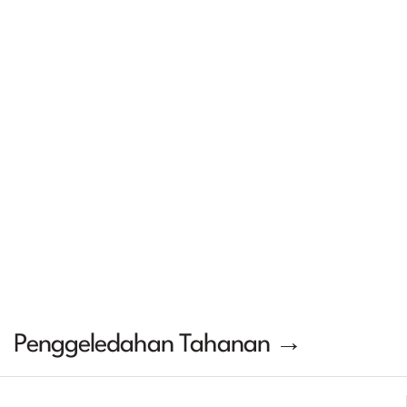
Penggeledahan Tahanan →