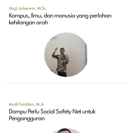
Muji Juherwin, M.Sc.
Kampus, Ilmu, dan manusia yang perlahan
kehilangan arah
Andi Fardian, M.A
Dompu Perlu Social Safety Net untuk
Pengangguran