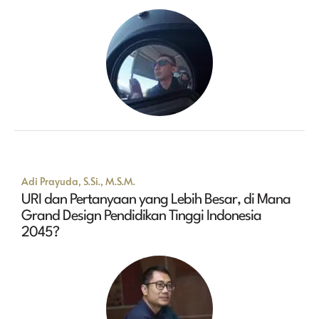
Adi Prayuda, S.Si., M.S.M.
URI dan Pertanyaan yang Lebih Besar, di Mana
Grand Design Pendidikan Tinggi Indonesia
2045?