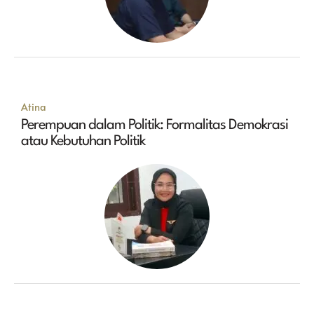
Atina
Perempuan dalam Politik: Formalitas Demokrasi
atau Kebutuhan Politik