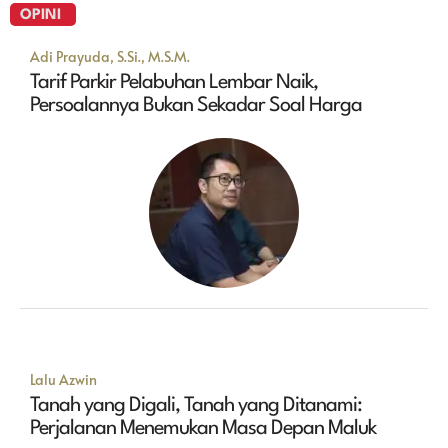
OPINI
Adi Prayuda, S.Si., M.S.M.
Tarif Parkir Pelabuhan Lembar Naik,
Persoalannya Bukan Sekadar Soal Harga
Lalu Azwin
Tanah yang Digali, Tanah yang Ditanami:
Perjalanan Menemukan Masa Depan Maluk