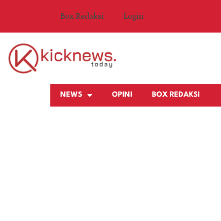
Box Redaksi
Login
NEWS
OPINI
BOX REDAKSI