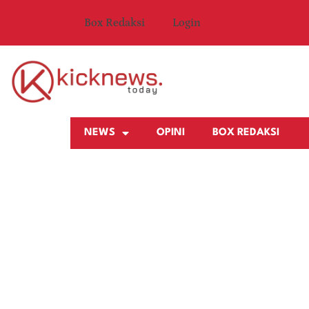
Box Redaksi
Login
NEWS
OPINI
BOX REDAKSI