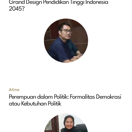
Grand Design Pendidikan Tinggi Indonesia
2045?
Atina
Perempuan dalam Politik: Formalitas Demokrasi
atau Kebutuhan Politik