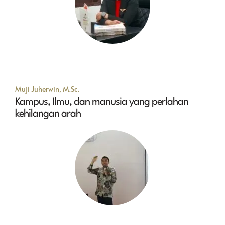
Muji Juherwin, M.Sc.
Kampus, Ilmu, dan manusia yang perlahan
kehilangan arah