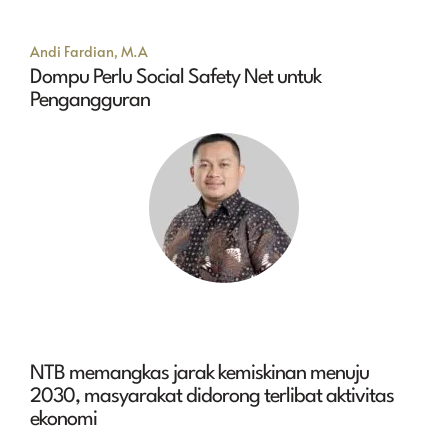
Andi Fardian, M.A
Dompu Perlu Social Safety Net untuk
Pengangguran
NTB memangkas jarak kemiskinan menuju
2030, masyarakat didorong terlibat aktivitas
ekonomi