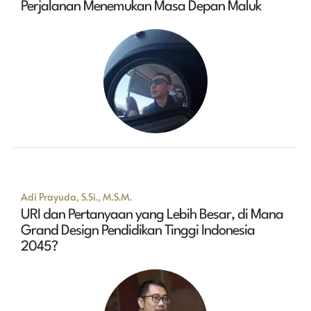
Perjalanan Menemukan Masa Depan Maluk
Adi Prayuda, S.Si., M.S.M.
URI dan Pertanyaan yang Lebih Besar, di Mana
Grand Design Pendidikan Tinggi Indonesia
2045?