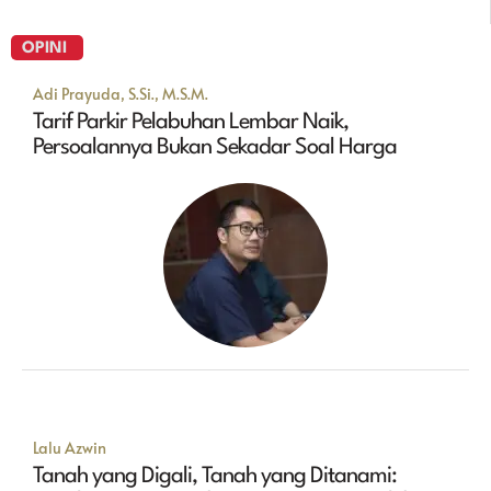
OPINI
Adi Prayuda, S.Si., M.S.M.
Tarif Parkir Pelabuhan Lembar Naik,
Persoalannya Bukan Sekadar Soal Harga
Lalu Azwin
Tanah yang Digali, Tanah yang Ditanami: