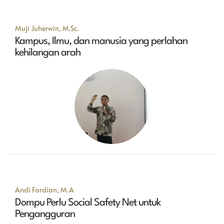
Muji Juherwin, M.Sc.
Kampus, Ilmu, dan manusia yang perlahan
kehilangan arah
Andi Fardian, M.A
Dompu Perlu Social Safety Net untuk
Pengangguran