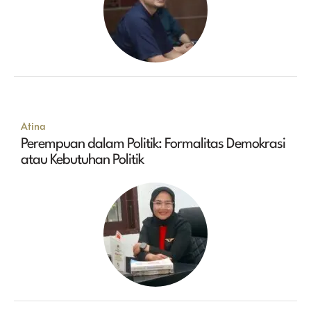
Atina
Perempuan dalam Politik: Formalitas Demokrasi
atau Kebutuhan Politik