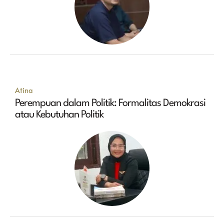
Atina
Perempuan dalam Politik: Formalitas Demokrasi
atau Kebutuhan Politik