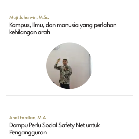
Muji Juherwin, M.Sc.
Kampus, Ilmu, dan manusia yang perlahan
kehilangan arah
Andi Fardian, M.A
Dompu Perlu Social Safety Net untuk
Pengangguran