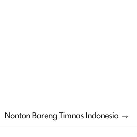
Nonton Bareng Timnas Indonesia →