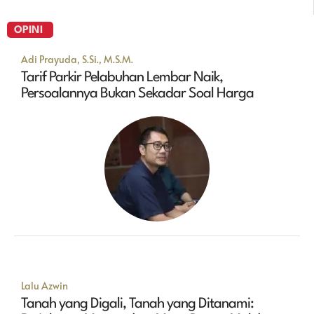
OPINI
Adi Prayuda, S.Si., M.S.M.
Tarif Parkir Pelabuhan Lembar Naik,
Persoalannya Bukan Sekadar Soal Harga
Lalu Azwin
Tanah yang Digali, Tanah yang Ditanami: