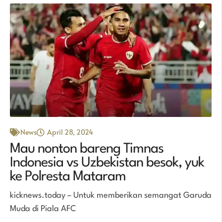
News
April 28, 2024
Mau nonton bareng Timnas
Indonesia vs Uzbekistan besok, yuk
ke Polresta Mataram
kicknews.today – Untuk memberikan semangat Garuda
Muda di Piala AFC