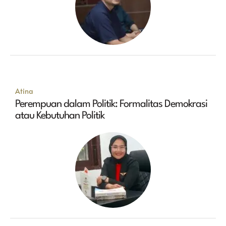
Atina
Perempuan dalam Politik: Formalitas Demokrasi
atau Kebutuhan Politik