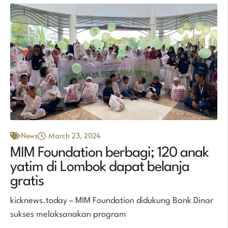
News
March 23, 2024
MIM Foundation berbagi; 120 anak
yatim di Lombok dapat belanja
gratis
kicknews.today – MIM Foundation didukung Bank Dinar
sukses melaksanakan program