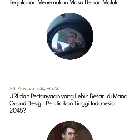
Perjalanan Menemukan Masa Depan Maluk
Adi Prayuda, S.Si., M.S.M.
URI dan Pertanyaan yang Lebih Besar, di Mana
Grand Design Pendidikan Tinggi Indonesia
2045?