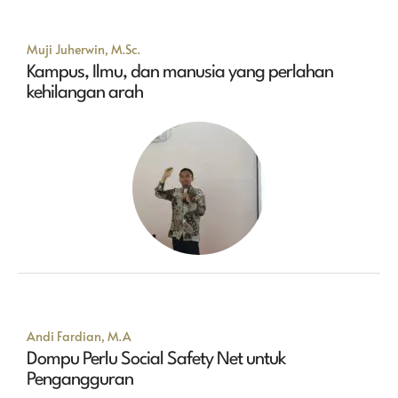
Muji Juherwin, M.Sc.
Kampus, Ilmu, dan manusia yang perlahan
kehilangan arah
Andi Fardian, M.A
Dompu Perlu Social Safety Net untuk
Pengangguran