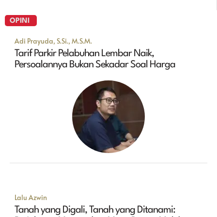
OPINI
Adi Prayuda, S.Si., M.S.M.
Tarif Parkir Pelabuhan Lembar Naik,
Persoalannya Bukan Sekadar Soal Harga
Lalu Azwin
Tanah yang Digali, Tanah yang Ditanami: