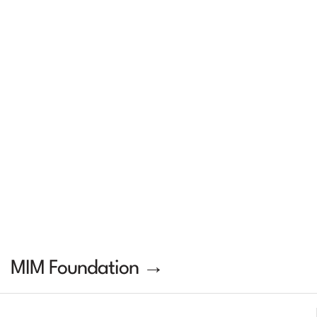
MIM Foundation →