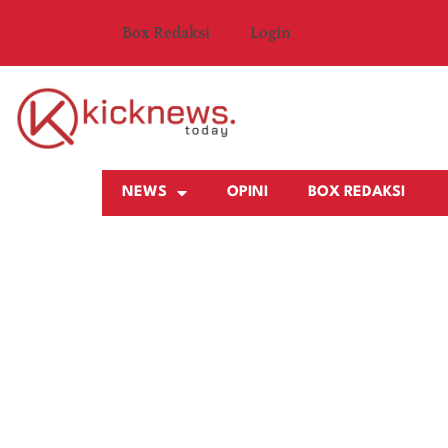
Box Redaksi
Login
NEWS
OPINI
BOX REDAKSI