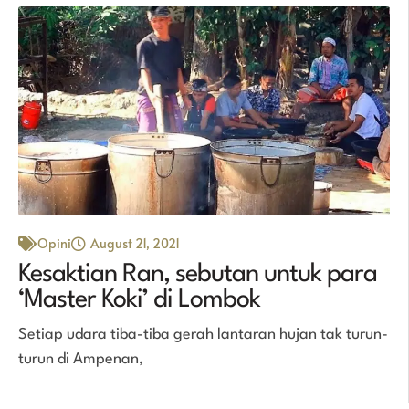
Opini
August 21, 2021
Kesaktian Ran, sebutan untuk para
‘Master Koki’ di Lombok
Setiap udara tiba-tiba gerah lantaran hujan tak turun-
turun di Ampenan,