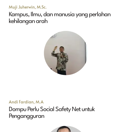
Muji Juherwin, M.Sc.
Kampus, Ilmu, dan manusia yang perlahan
kehilangan arah
Andi Fardian, M.A
Dompu Perlu Social Safety Net untuk
Pengangguran