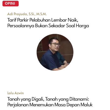
OPINI
Adi Prayuda, S.Si., M.S.M.
Tarif Parkir Pelabuhan Lembar Naik,
Persoalannya Bukan Sekadar Soal Harga
Lalu Azwin
Tanah yang Digali, Tanah yang Ditanami:
Perjalanan Menemukan Masa Depan Maluk