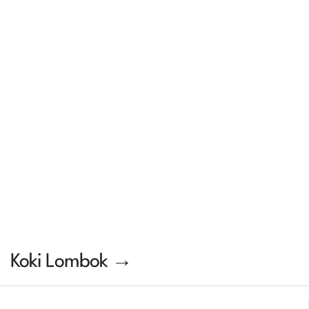
Koki Lombok →