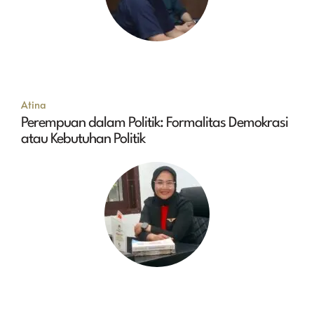
Atina
Perempuan dalam Politik: Formalitas Demokrasi
atau Kebutuhan Politik