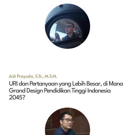
Adi Prayuda, S.Si., M.S.M.
URI dan Pertanyaan yang Lebih Besar, di Mana
Grand Design Pendidikan Tinggi Indonesia
2045?