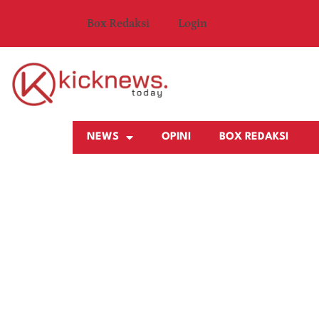
Box Redaksi
Login
NEWS
OPINI
BOX REDAKSI