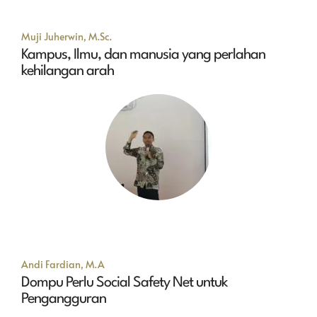
Muji Juherwin, M.Sc.
Kampus, Ilmu, dan manusia yang perlahan
kehilangan arah
Andi Fardian, M.A
Dompu Perlu Social Safety Net untuk
Pengangguran