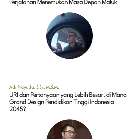
Perjalanan Menemukan Masa Depan Maluk
Adi Prayuda, S.Si., M.S.M.
URI dan Pertanyaan yang Lebih Besar, di Mana
Grand Design Pendidikan Tinggi Indonesia
2045?