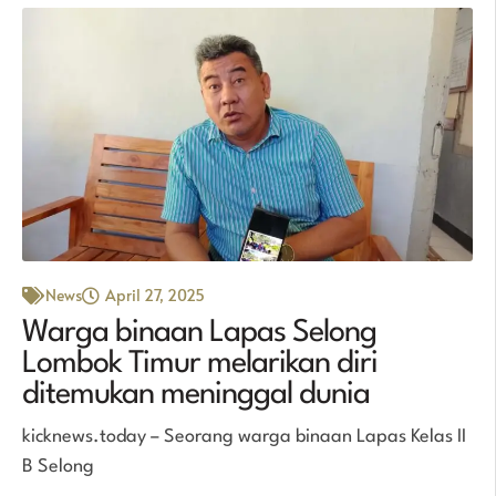
News
April 27, 2025
Warga binaan Lapas Selong
Lombok Timur melarikan diri
ditemukan meninggal dunia
kicknews.today – Seorang warga binaan Lapas Kelas II
B Selong