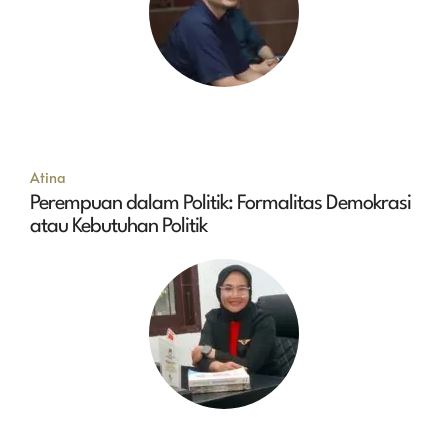
Atina
Perempuan dalam Politik: Formalitas Demokrasi
atau Kebutuhan Politik