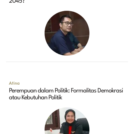
2045?
Atina
Perempuan dalam Politik: Formalitas Demokrasi
atau Kebutuhan Politik