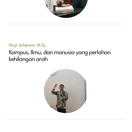
Muji Juherwin, M.Sc.
Kampus, Ilmu, dan manusia yang perlahan
kehilangan arah