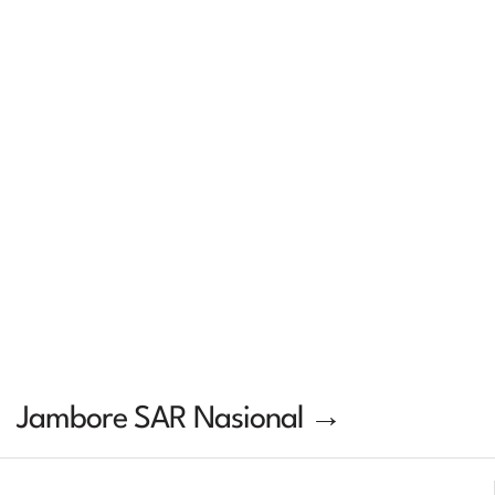
Jambore SAR Nasional →