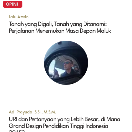
OPINI
Lalu Azwin
Tanah yang Digali, Tanah yang Ditanami:
Perjalanan Menemukan Masa Depan Maluk
Adi Prayuda, S.Si., M.S.M.
URI dan Pertanyaan yang Lebih Besar, di Mana
Grand Design Pendidikan Tinggi Indonesia