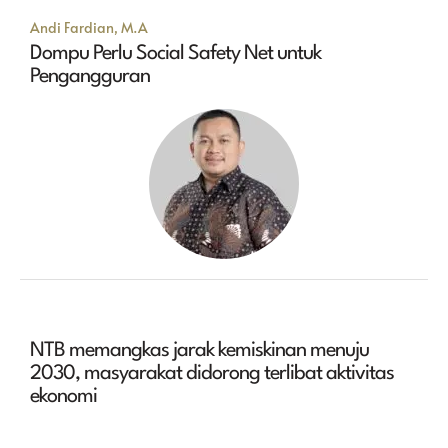
Andi Fardian, M.A
Dompu Perlu Social Safety Net untuk
Pengangguran
NTB memangkas jarak kemiskinan menuju
2030, masyarakat didorong terlibat aktivitas
ekonomi