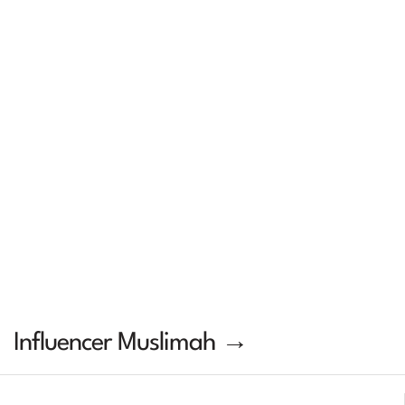
Influencer Muslimah →