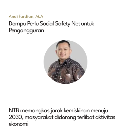
Andi Fardian, M.A
Dompu Perlu Social Safety Net untuk
Pengangguran
NTB memangkas jarak kemiskinan menuju
2030, masyarakat didorong terlibat aktivitas
ekonomi