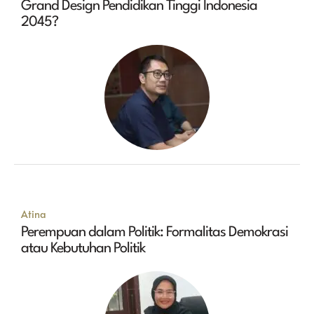
Grand Design Pendidikan Tinggi Indonesia
2045?
Atina
Perempuan dalam Politik: Formalitas Demokrasi
atau Kebutuhan Politik