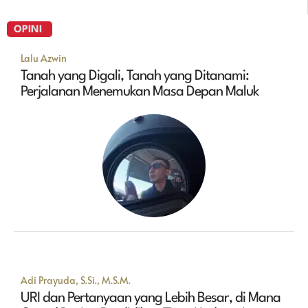
OPINI
Lalu Azwin
Tanah yang Digali, Tanah yang Ditanami:
Perjalanan Menemukan Masa Depan Maluk
Adi Prayuda, S.Si., M.S.M.
URI dan Pertanyaan yang Lebih Besar, di Mana