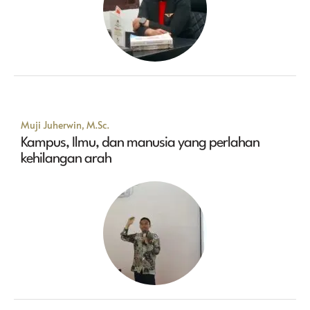
Muji Juherwin, M.Sc.
Kampus, Ilmu, dan manusia yang perlahan
kehilangan arah