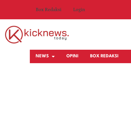
Box Redaksi
Login
NEWS
OPINI
BOX REDAKSI