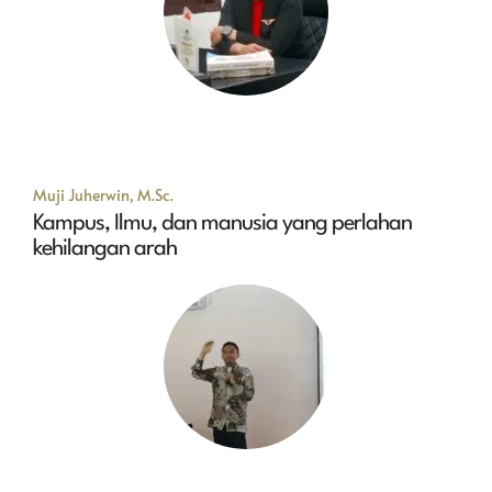
Muji Juherwin, M.Sc.
Kampus, Ilmu, dan manusia yang perlahan
kehilangan arah