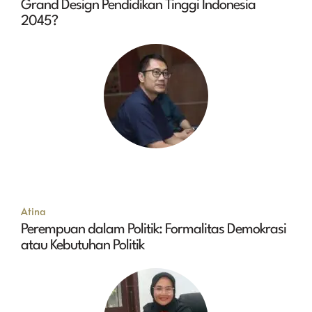
Grand Design Pendidikan Tinggi Indonesia
2045?
Atina
Perempuan dalam Politik: Formalitas Demokrasi
atau Kebutuhan Politik