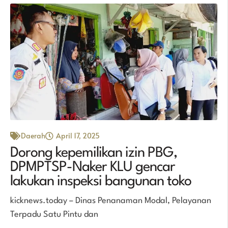
Daerah
April 17, 2025
Dorong kepemilikan izin PBG,
DPMPTSP-Naker KLU gencar
lakukan inspeksi bangunan toko
kicknews.today – Dinas Penanaman Modal, Pelayanan
Terpadu Satu Pintu dan