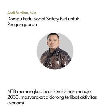
Andi Fardian, M.A
Dompu Perlu Social Safety Net untuk
Pengangguran
NTB memangkas jarak kemiskinan menuju
2030, masyarakat didorong terlibat aktivitas
ekonomi