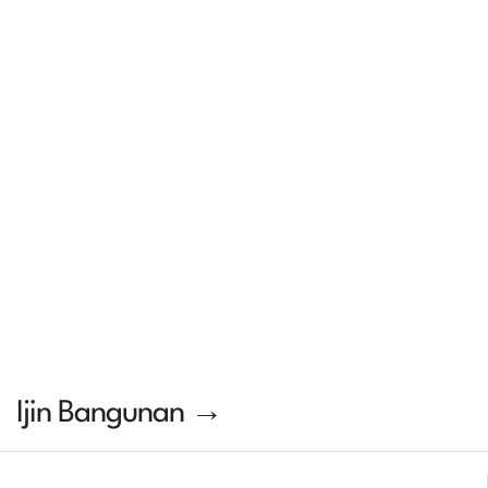
Ijin Bangunan →