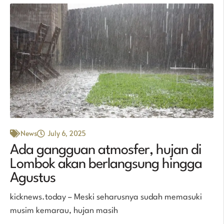
News
July 6, 2025
Ada gangguan atmosfer, hujan di
Lombok akan berlangsung hingga
Agustus
kicknews.today – Meski seharusnya sudah memasuki
musim kemarau, hujan masih