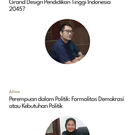
Grand Design Pendidikan Tinggi Indonesia
2045?
Atina
Perempuan dalam Politik: Formalitas Demokrasi
atau Kebutuhan Politik