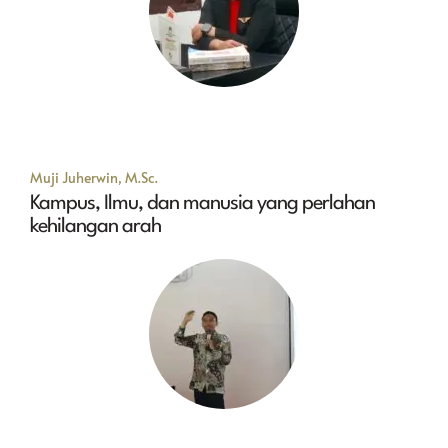
Muji Juherwin, M.Sc.
Kampus, Ilmu, dan manusia yang perlahan
kehilangan arah