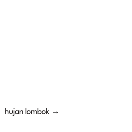
hujan lombok →