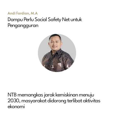
Andi Fardian, M.A
Dompu Perlu Social Safety Net untuk
Pengangguran
NTB memangkas jarak kemiskinan menuju
2030, masyarakat didorong terlibat aktivitas
ekonomi