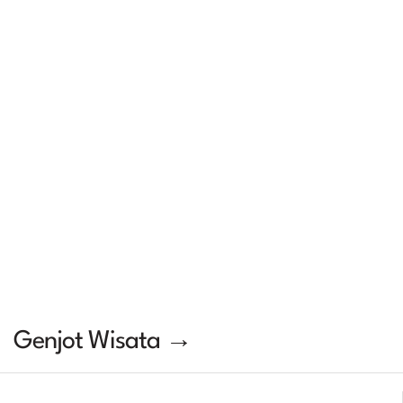
Genjot Wisata →