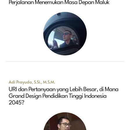
Perjalanan Menemukan Masa Depan Maluk
Adi Prayuda, S.Si., M.S.M.
URI dan Pertanyaan yang Lebih Besar, di Mana
Grand Design Pendidikan Tinggi Indonesia
2045?