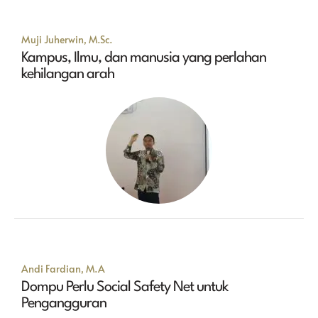
Muji Juherwin, M.Sc.
Kampus, Ilmu, dan manusia yang perlahan
kehilangan arah
Andi Fardian, M.A
Dompu Perlu Social Safety Net untuk
Pengangguran