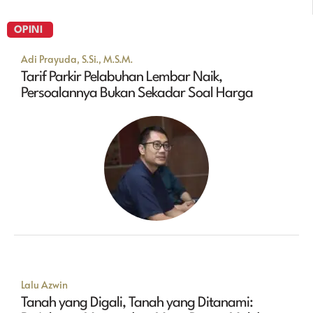
OPINI
Adi Prayuda, S.Si., M.S.M.
Tarif Parkir Pelabuhan Lembar Naik,
Persoalannya Bukan Sekadar Soal Harga
Lalu Azwin
Tanah yang Digali, Tanah yang Ditanami: