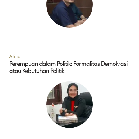
Atina
Perempuan dalam Politik: Formalitas Demokrasi
atau Kebutuhan Politik