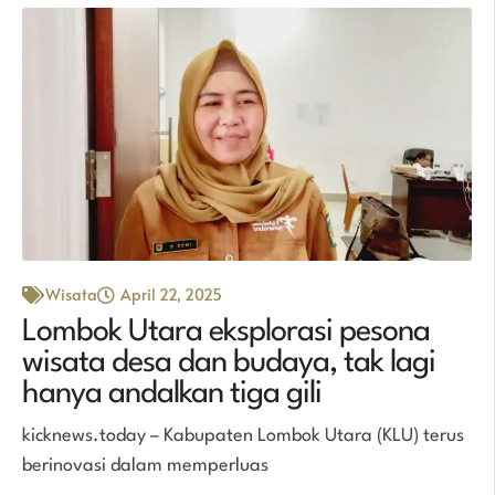
Wisata
April 22, 2025
Lombok Utara eksplorasi pesona
wisata desa dan budaya, tak lagi
hanya andalkan tiga gili
kicknews.today – Kabupaten Lombok Utara (KLU) terus
berinovasi dalam memperluas