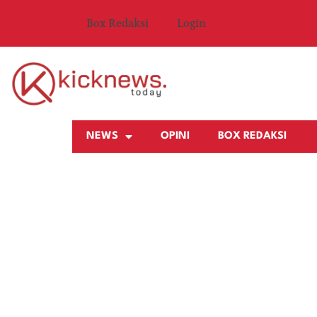
Box Redaksi
Login
NEWS
OPINI
BOX REDAKSI