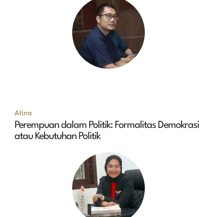
Atina
Perempuan dalam Politik: Formalitas Demokrasi
atau Kebutuhan Politik