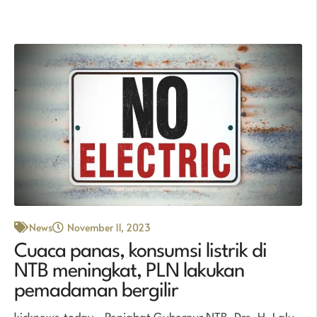
News
November 11, 2023
Cuaca panas, konsumsi listrik di
NTB meningkat, PLN lakukan
pemadaman bergilir