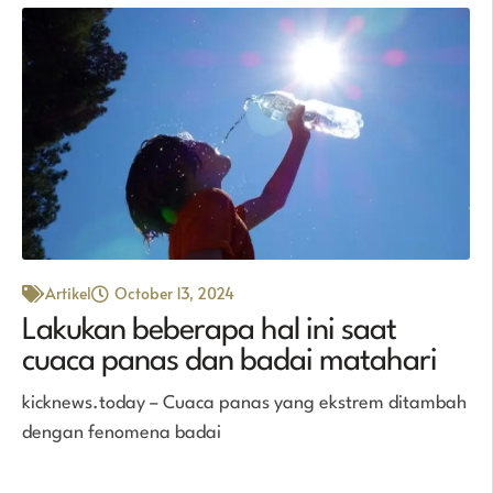
Artikel
October 13, 2024
Lakukan beberapa hal ini saat
cuaca panas dan badai matahari
kicknews.today – Cuaca panas yang ekstrem ditambah
dengan fenomena badai