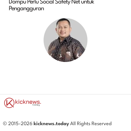
Dompu Perlu Social Safety Net untuk
Pengangguran
© 2015-2026
kicknews.today
All Rights Reserved