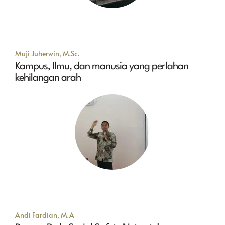
Muji Juherwin, M.Sc.
Kampus, Ilmu, dan manusia yang perlahan
kehilangan arah
Andi Fardian, M.A