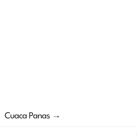
Cuaca Panas →