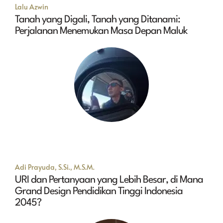
Lalu Azwin
Tanah yang Digali, Tanah yang Ditanami:
Perjalanan Menemukan Masa Depan Maluk
Adi Prayuda, S.Si., M.S.M.
URI dan Pertanyaan yang Lebih Besar, di Mana
Grand Design Pendidikan Tinggi Indonesia
2045?