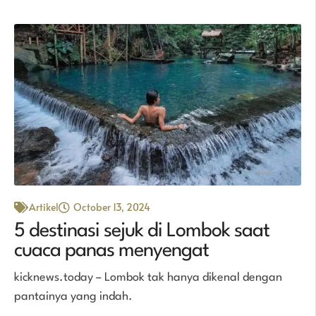
Artikel
October 13, 2024
5 destinasi sejuk di Lombok saat
cuaca panas menyengat
kicknews.today – Lombok tak hanya dikenal dengan
pantainya yang indah.