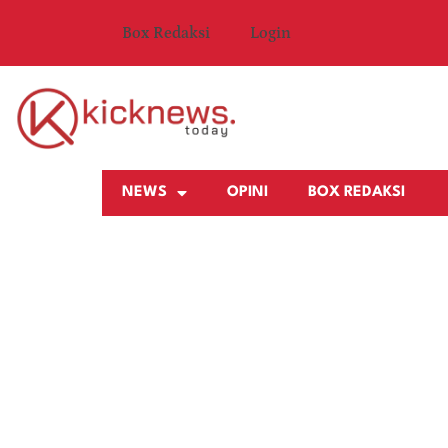
Box Redaksi
Login
NEWS
OPINI
BOX REDAKSI