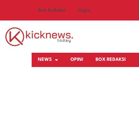
Box Redaksi
Login
NEWS
OPINI
BOX REDAKSI