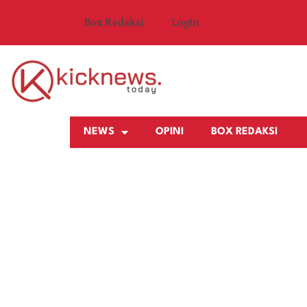
Box Redaksi
Login
NEWS
OPINI
BOX REDAKSI