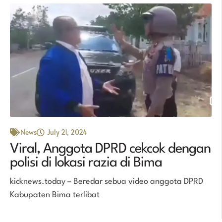
News
July 21, 2024
Viral, Anggota DPRD cekcok dengan
polisi di lokasi razia di Bima
kicknews.today – Beredar sebua video anggota DPRD
Kabupaten Bima terlibat