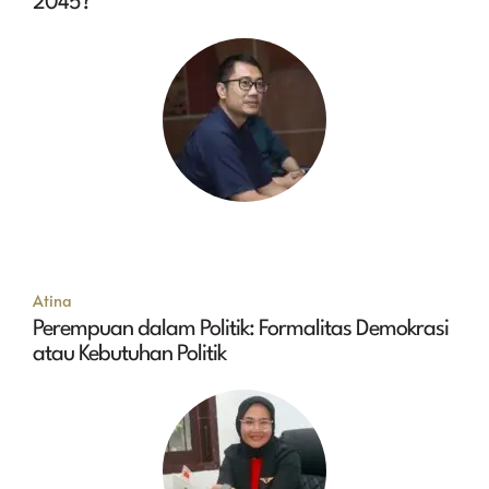
2045?
Atina
Perempuan dalam Politik: Formalitas Demokrasi
atau Kebutuhan Politik