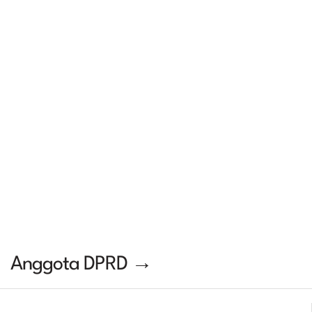
Anggota DPRD →