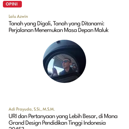
OPINI
Lalu Azwin
Tanah yang Digali, Tanah yang Ditanami:
Perjalanan Menemukan Masa Depan Maluk
Adi Prayuda, S.Si., M.S.M.
URI dan Pertanyaan yang Lebih Besar, di Mana
Grand Design Pendidikan Tinggi Indonesia