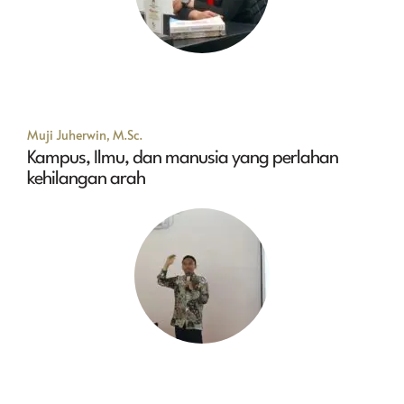
Muji Juherwin, M.Sc.
Kampus, Ilmu, dan manusia yang perlahan
kehilangan arah