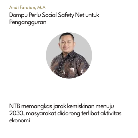
Andi Fardian, M.A
Dompu Perlu Social Safety Net untuk
Pengangguran
NTB memangkas jarak kemiskinan menuju
2030, masyarakat didorong terlibat aktivitas
ekonomi