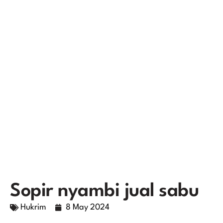
Sopir nyambi jual sabu
Hukrim
8 May 2024