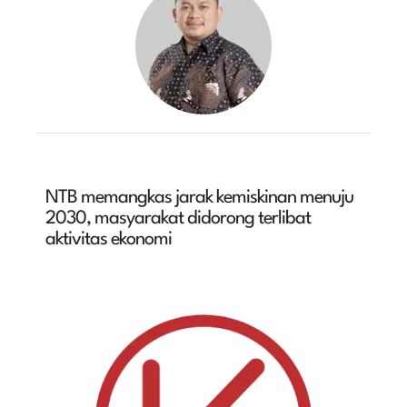
NTB memangkas jarak kemiskinan menuju
2030, masyarakat didorong terlibat
aktivitas ekonomi