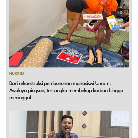
HUKRIM
Dari rekonstruksi pembunuhan mahasiswi Unram:
Awalnya pingsan, tersangka membekap korban hingga
meninggal