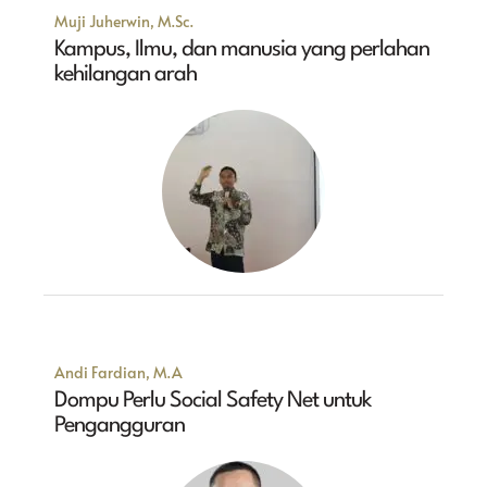
Muji Juherwin, M.Sc.
Kampus, Ilmu, dan manusia yang perlahan
kehilangan arah
Andi Fardian, M.A
Dompu Perlu Social Safety Net untuk
Pengangguran