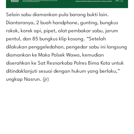
Selain sabu diamankan pula barang bukti lain.
Diantaranya, 2 buah handphone, gunting, bungkus
rokok, korek api, pipet, alat pembakar sabu, jarum
pentul, dan 85 bungkus klip kosong. “Setelah
dilakukan penggeledahan, pengedar sabu ini langsung
diamankan ke Mako Polsek Wawo, kemudian
diserahkan ke Sat Resnarkoba Polres Bima Kota untuk
ditindaklanjuti sesuai dengan hukum yang berlaku,”
ungkap Nasrun. (jr)