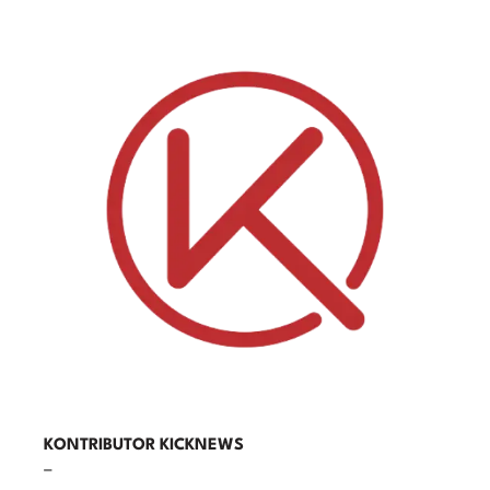
KONTRIBUTOR KICKNEWS
–