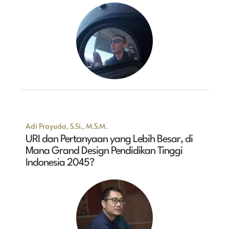
Adi Prayuda, S.Si., M.S.M.
URI dan Pertanyaan yang Lebih Besar, di
Mana Grand Design Pendidikan Tinggi
Indonesia 2045?