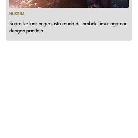
HUKRIM
Suami ke luar negeri, istri muda di Lombok Timur ngamar
dengan pria lain