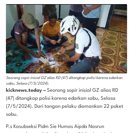
Seorang sopir inisial GZ alias RD (47) ditangkap polisi karena edarkan
sabu, Selasa (7/5/2024).
kicknews.today –
Seorang sopir inisial GZ alias RD
(47) ditangkap polisi karena edarkan sabu, Selasa
(7/5/2024). Dari tangan pelaku diamankan 22 poket
sabu.
P.s Kasubseksi Pidm Sie Humas Aipda Nasrun