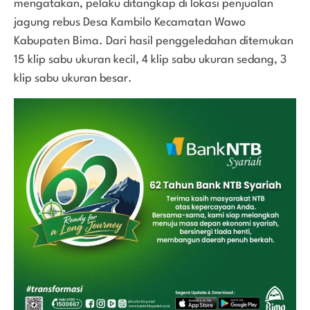
mengatakan, pelaku ditangkap di lokasi penjualan
jagung rebus Desa Kambilo Kecamatan Wawo
Kabupaten Bima. Dari hasil penggeledahan ditemukan
15 klip sabu ukuran kecil, 4 klip sabu ukuran sedang, 3
klip sabu ukuran besar.