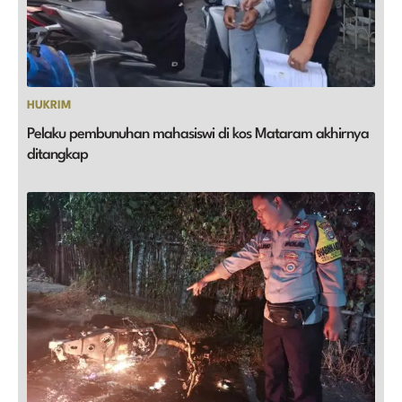
HUKRIM
Pelaku pembunuhan mahasiswi di kos Mataram akhirnya
ditangkap