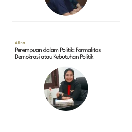
Atina
Perempuan dalam Politik: Formalitas
Demokrasi atau Kebutuhan Politik