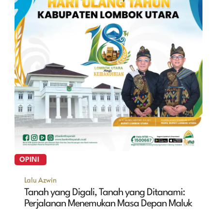
OPINI
Lalu Azwin
Tanah yang Digali, Tanah yang Ditanami:
Perjalanan Menemukan Masa Depan Maluk