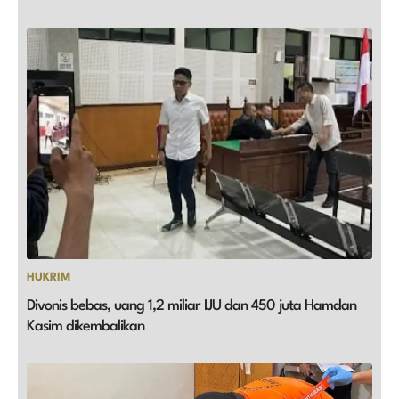
HUKRIM
Divonis bebas, uang 1,2 miliar IJU dan 450 juta Hamdan
Kasim dikembalikan