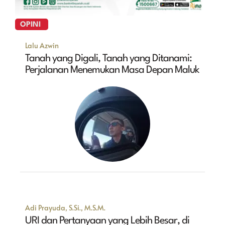
OPINI
Lalu Azwin
Tanah yang Digali, Tanah yang Ditanami:
Perjalanan Menemukan Masa Depan Maluk
Adi Prayuda, S.Si., M.S.M.
URI dan Pertanyaan yang Lebih Besar, di