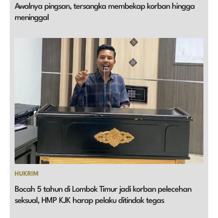
Awalnya pingsan, tersangka membekap korban hingga
meninggal
HUKRIM
Bocah 5 tahun di Lombok Timur jadi korban pelecehan
seksual, HMP KJK harap pelaku ditindak tegas