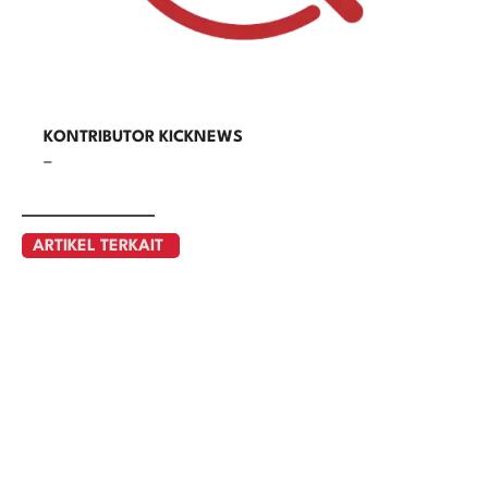
KONTRIBUTOR KICKNEWS
–
ARTIKEL TERKAIT