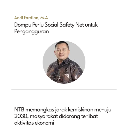
Andi Fardian, M.A
Dompu Perlu Social Safety Net untuk
Pengangguran
NTB memangkas jarak kemiskinan menuju
2030, masyarakat didorong terlibat
aktivitas ekonomi