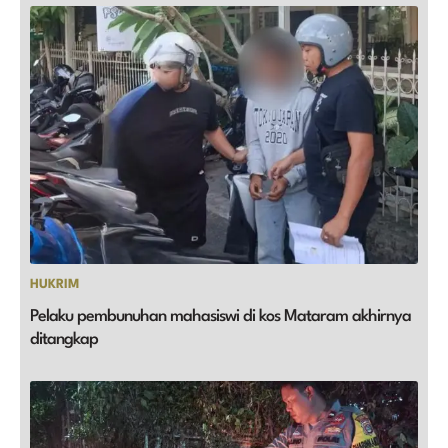
HUKRIM
Pelaku pembunuhan mahasiswi di kos Mataram akhirnya
ditangkap