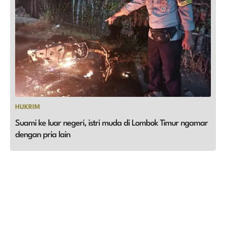
HUKRIM
Suami ke luar negeri, istri muda di Lombok Timur ngamar
dengan pria lain