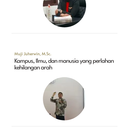
Muji Juherwin, M.Sc.
Kampus, Ilmu, dan manusia yang perlahan
kehilangan arah