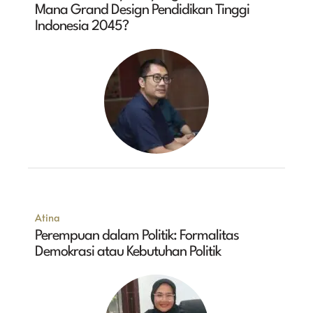
Mana Grand Design Pendidikan Tinggi
Indonesia 2045?
Atina
Perempuan dalam Politik: Formalitas
Demokrasi atau Kebutuhan Politik