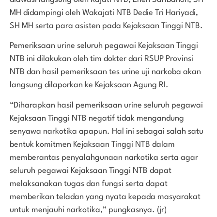
MH didampingi oleh Wakajati NTB Dedie Tri Hariyadi,
SH MH serta para asisten pada Kejaksaan Tinggi NTB.
Pemeriksaan urine seluruh pegawai Kejaksaan Tinggi
NTB ini dilakukan oleh tim dokter dari RSUP Provinsi
NTB dan hasil pemeriksaan tes urine uji narkoba akan
langsung dilaporkan ke Kejaksaan Agung RI.
“Diharapkan hasil pemeriksaan urine seluruh pegawai
Kejaksaan Tinggi NTB negatif tidak mengandung
senyawa narkotika apapun. Hal ini sebagai salah satu
bentuk komitmen Kejaksaan Tinggi NTB dalam
memberantas penyalahgunaan narkotika serta agar
seluruh pegawai Kejaksaan Tinggi NTB dapat
melaksanakan tugas dan fungsi serta dapat
memberikan teladan yang nyata kepada masyarakat
untuk menjauhi narkotika,” pungkasnya. (jr)