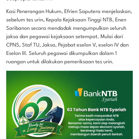
Kasi Penerangan Hukum, Efrien Saputera menjelaskan,
sebelum tes urin, Kepala Kejaksaan Tinggi NTB, Enen
Saribanon secara mendadak mengumpulkan seluruh
jaksa dan pegawai kejaksaan setempat. Mulai dari
CPNS, Staf TU, Jaksa, Pejabat eselon V, eselon IV dan
Eselon III. Seluruh pegawai dikumpulkan dalam 1
ruangan untuk dilakukan pemeriksaan tes urin.