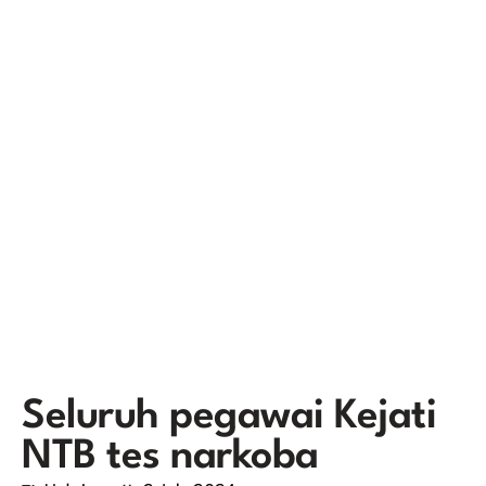
Seluruh pegawai Kejati
NTB tes narkoba