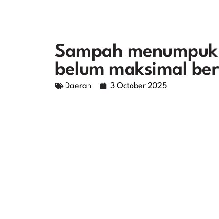
Sampah menumpuk,
belum maksimal ber
Daerah
3 October 2025