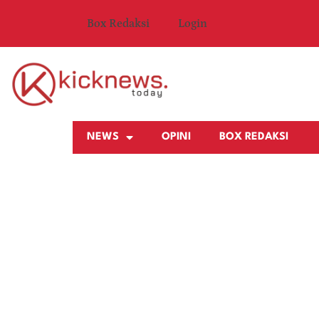
Box Redaksi
Login
NEWS
OPINI
BOX REDAKSI