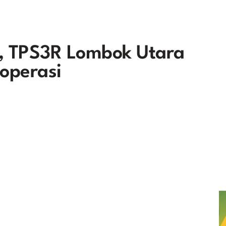
 TPS3R Lombok Utara
operasi