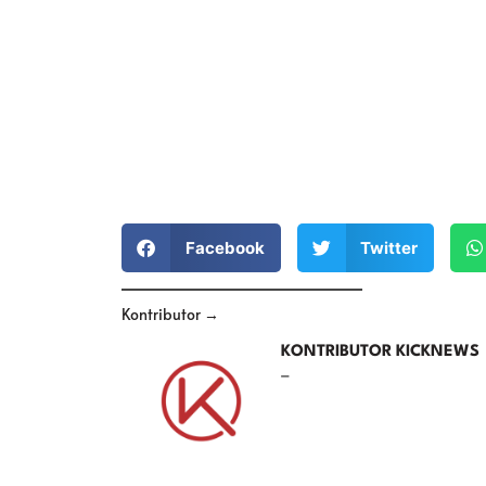
Facebook
Twitter
Kontributor →
KONTRIBUTOR KICKNEWS
–