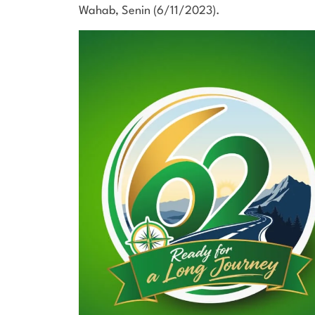
Wahab, Senin (6/11/2023).