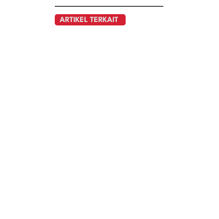
ARTIKEL TERKAIT