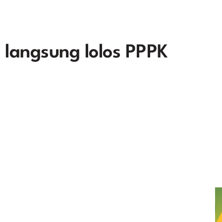
 langsung lolos PPPK