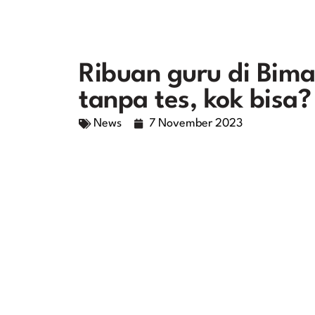
Ribuan guru di Bima
tanpa tes, kok bisa?
News
7 November 2023