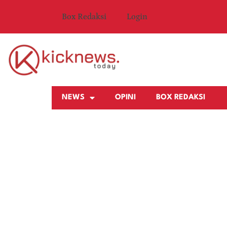
Box Redaksi
Login
NEWS
OPINI
BOX REDAKSI