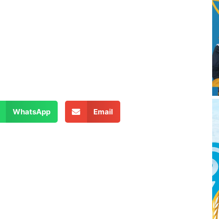
WhatsApp
Email