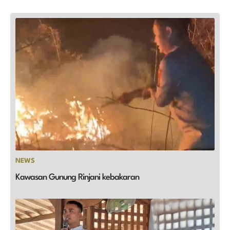
NEWS
Kawasan Gunung Rinjani kebakaran