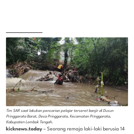
Tim SAR saat lakukan pencarian pelajar terseret banjir di Dusun
Pringgarata Barat, Desa Pringgarata, Kecamatan Pringgarata,
Kabupaten Lombok Tengah.
kicknews.today
– Seorang remaja laki-laki berusia 14