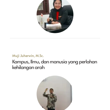
Muji Juherwin, M.Sc.
Kampus, Ilmu, dan manusia yang perlahan
kehilangan arah