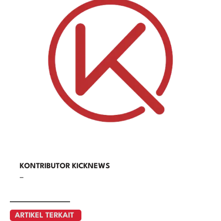
KONTRIBUTOR KICKNEWS
–
ARTIKEL TERKAIT