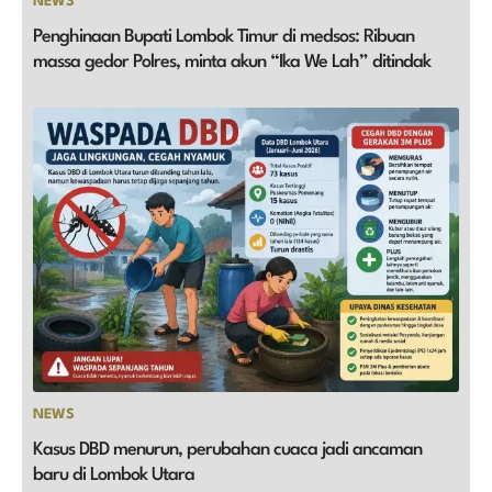
NEWS
Penghinaan Bupati Lombok Timur di medsos: Ribuan
massa gedor Polres, minta akun “Ika We Lah” ditindak
NEWS
Kasus DBD menurun, perubahan cuaca jadi ancaman
baru di Lombok Utara