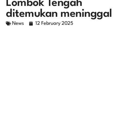
Lombok Tengah
ditemukan meninggal
News
12 February 2025