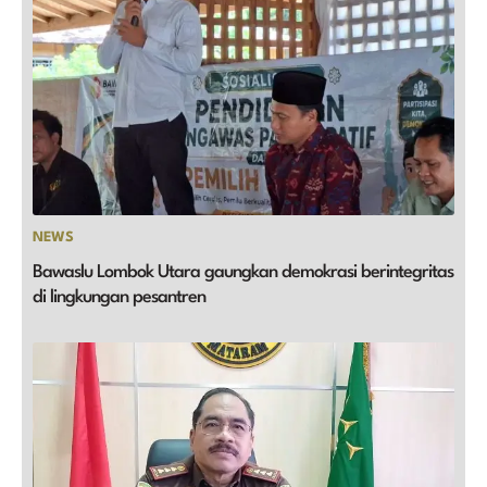
NEWS
Bawaslu Lombok Utara gaungkan demokrasi berintegritas
di lingkungan pesantren