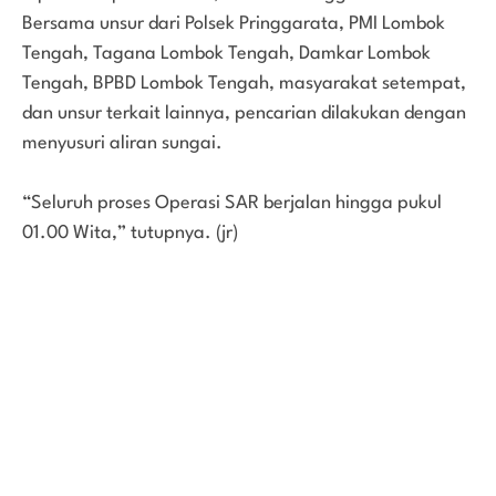
Bersama unsur dari Polsek Pringgarata, PMI Lombok
Tengah, Tagana Lombok Tengah, Damkar Lombok
Tengah, BPBD Lombok Tengah, masyarakat setempat,
dan unsur terkait lainnya, pencarian dilakukan dengan
menyusuri aliran sungai.
“Seluruh proses Operasi SAR berjalan hingga pukul
01.00 Wita,” tutupnya. (jr)