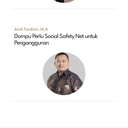
Andi Fardian, M.A
Dompu Perlu Social Safety Net untuk
Pengangguran