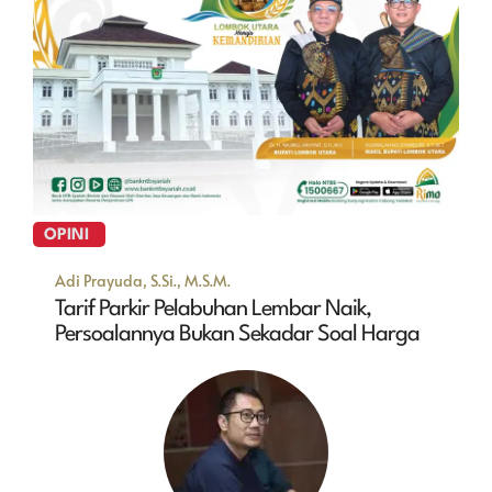
OPINI
Adi Prayuda, S.Si., M.S.M.
Tarif Parkir Pelabuhan Lembar Naik,
Persoalannya Bukan Sekadar Soal Harga