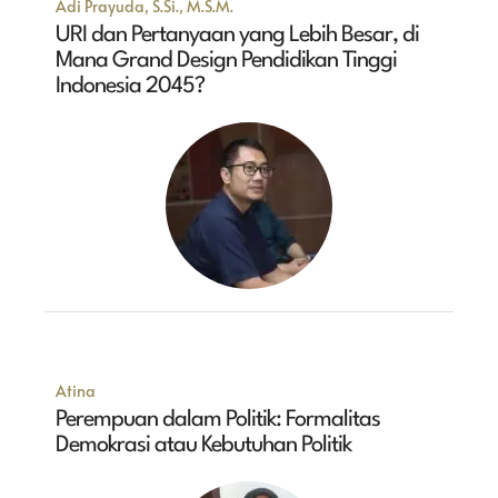
Adi Prayuda, S.Si., M.S.M.
URI dan Pertanyaan yang Lebih Besar, di
Mana Grand Design Pendidikan Tinggi
Indonesia 2045?
Atina
Perempuan dalam Politik: Formalitas
Demokrasi atau Kebutuhan Politik