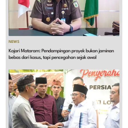
NEWS
Kajari Mataram: Pendampingan proyek bukan jaminan
bebas dari kasus, tapi pencegahan sejak awal