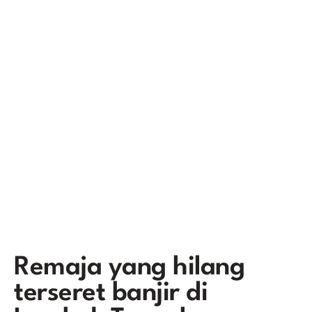
Remaja yang hilang
terseret banjir di