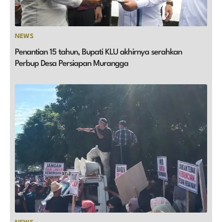
NEWS
Penantian 15 tahun, Bupati KLU akhirnya serahkan
Perbup Desa Persiapan Murangga