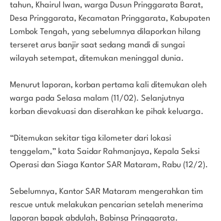
tahun, Khairul Iwan, warga Dusun Pringgarata Barat,
Desa Pringgarata, Kecamatan Pringgarata, Kabupaten
Lombok Tengah, yang sebelumnya dilaporkan hilang
terseret arus banjir saat sedang mandi di sungai
wilayah setempat, ditemukan meninggal dunia.
Menurut laporan, korban pertama kali ditemukan oleh
warga pada Selasa malam (11/02). Selanjutnya
korban dievakuasi dan diserahkan ke pihak keluarga.
“Ditemukan sekitar tiga kilometer dari lokasi
tenggelam,” kata Saidar Rahmanjaya, Kepala Seksi
Operasi dan Siaga Kantor SAR Mataram, Rabu (12/2).
Sebelumnya, Kantor SAR Mataram mengerahkan tim
rescue untuk melakukan pencarian setelah menerima
laporan bapak abdulah, Babinsa Pringgarata.