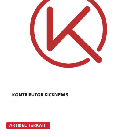
KONTRIBUTOR KICKNEWS
–
ARTIKEL TERKAIT