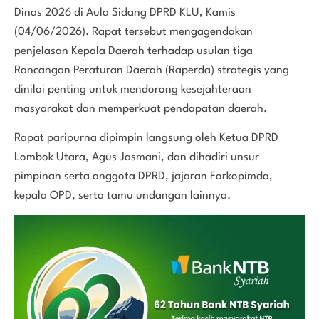
Dinas 2026 di Aula Sidang DPRD KLU, Kamis
(04/06/2026). Rapat tersebut mengagendakan
penjelasan Kepala Daerah terhadap usulan tiga
Rancangan Peraturan Daerah (Raperda) strategis yang
dinilai penting untuk mendorong kesejahteraan
masyarakat dan memperkuat pendapatan daerah.
Rapat paripurna dipimpin langsung oleh Ketua DPRD
Lombok Utara, Agus Jasmani, dan dihadiri unsur
pimpinan serta anggota DPRD, jajaran Forkopimda,
kepala OPD, serta tamu undangan lainnya.