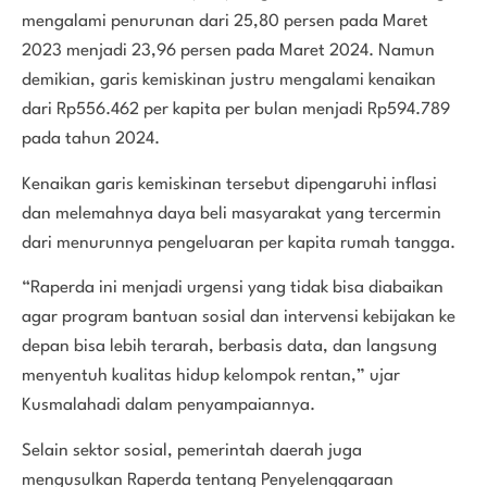
mengalami penurunan dari 25,80 persen pada Maret
2023 menjadi 23,96 persen pada Maret 2024. Namun
demikian, garis kemiskinan justru mengalami kenaikan
dari Rp556.462 per kapita per bulan menjadi Rp594.789
pada tahun 2024.
Kenaikan garis kemiskinan tersebut dipengaruhi inflasi
dan melemahnya daya beli masyarakat yang tercermin
dari menurunnya pengeluaran per kapita rumah tangga.
“Raperda ini menjadi urgensi yang tidak bisa diabaikan
agar program bantuan sosial dan intervensi kebijakan ke
depan bisa lebih terarah, berbasis data, dan langsung
menyentuh kualitas hidup kelompok rentan,” ujar
Kusmalahadi dalam penyampaiannya.
Selain sektor sosial, pemerintah daerah juga
mengusulkan Raperda tentang Penyelenggaraan