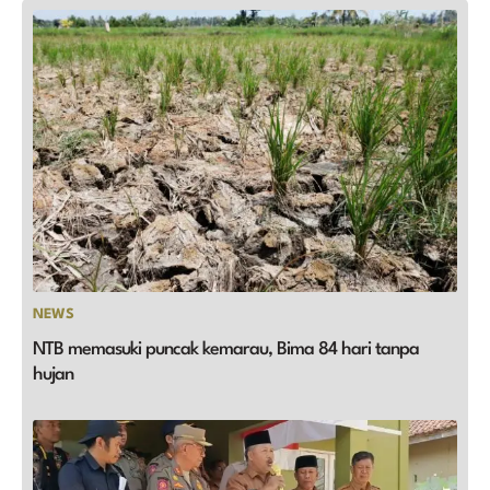
NEWS
NTB memasuki puncak kemarau, Bima 84 hari tanpa
hujan