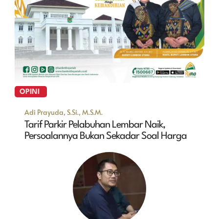
OPINI
Adi Prayuda, S.Si., M.S.M.
Tarif Parkir Pelabuhan Lembar Naik,
Persoalannya Bukan Sekadar Soal Harga