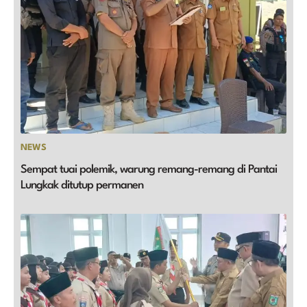
NEWS
Sempat tuai polemik, warung remang-remang di Pantai
Lungkak ditutup permanen