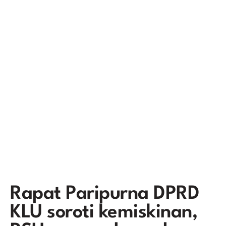
Rapat Paripurna DPRD
KLU soroti kemiskinan,