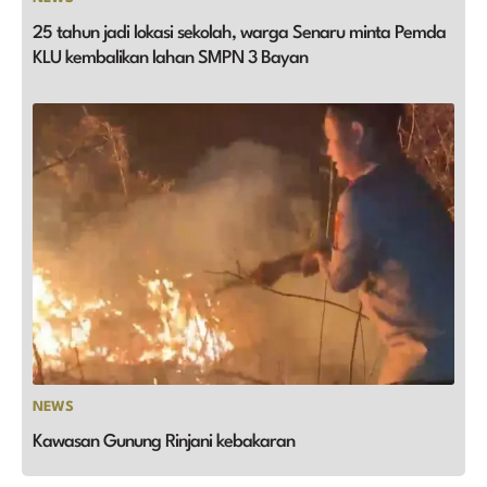
25 tahun jadi lokasi sekolah, warga Senaru minta Pemda
KLU kembalikan lahan SMPN 3 Bayan
NEWS
Kawasan Gunung Rinjani kebakaran