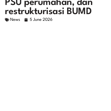
PSU perumahan, dan
restrukturisasi BUMD
News
5 June 2026