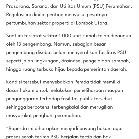
Prasarana, Sarana, dan Utilitas Umum (PSU) Perumahan.
Regulasi ini dinilai penting menyusul pesatnya
pertumbuhan sektor properti di Lombok Utara.
Saat ini tercatat sekitar 1.000 unit rumah telah dibangun
oleh 13 pengembang. Namun, sebagian besar
pengembang disebut belum menyerahkan fasilitas PSU
seperti jalan lingkungan, drainase, pengelolaan sampah,
hingga ruang terbuka hijau kepada pemerintah daerah.
Kondisi tersebut menyebabkan Pemda tidak memiliki
dasar hukum untuk melakukan pemeliharaan maupun
penganggaran terhadap fasilitas publik tersebut,
sehingga berpotensi terbengkalai dan merugikan
masyarakat penghuni perumahan.
“Raperda ini diharapkan menjadi payung hukum agar
proses serah terima PSU berjalan tertib dan hak