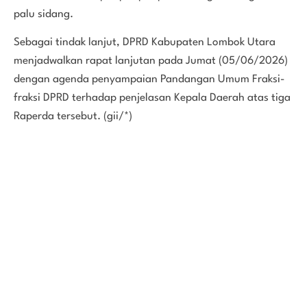
palu sidang.
Sebagai tindak lanjut, DPRD Kabupaten Lombok Utara
menjadwalkan rapat lanjutan pada Jumat (05/06/2026)
dengan agenda penyampaian Pandangan Umum Fraksi-
fraksi DPRD terhadap penjelasan Kepala Daerah atas tiga
Raperda tersebut. (gii/*)