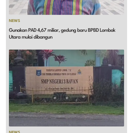
NEWS
Gunakan PAD 4,67 miliar, gedung baru BPBD Lombok
Utara mulai dibangun
NEWS