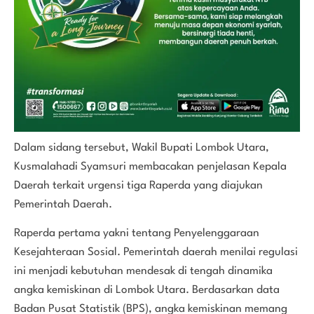
Dalam sidang tersebut, Wakil Bupati Lombok Utara,
Kusmalahadi Syamsuri membacakan penjelasan Kepala
Daerah terkait urgensi tiga Raperda yang diajukan
Pemerintah Daerah.
Raperda pertama yakni tentang Penyelenggaraan
Kesejahteraan Sosial. Pemerintah daerah menilai regulasi
ini menjadi kebutuhan mendesak di tengah dinamika
angka kemiskinan di Lombok Utara. Berdasarkan data
Badan Pusat Statistik (BPS), angka kemiskinan memang