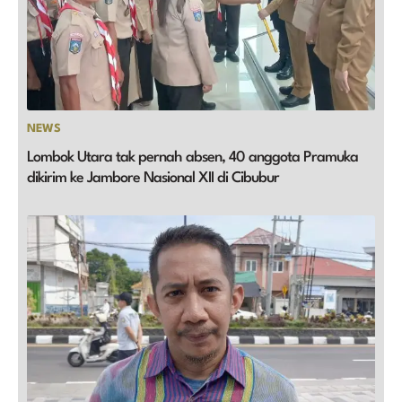
NEWS
Lombok Utara tak pernah absen, 40 anggota Pramuka
dikirim ke Jambore Nasional XII di Cibubur