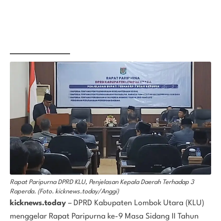
Rapat Paripurna DPRD KLU, Penjelasan Kepala Daerah Terhadap 3
Raperda. (Foto. kicknews.today/Anggi)
kicknews.today
– DPRD Kabupaten Lombok Utara (KLU)
menggelar Rapat Paripurna ke-9 Masa Sidang II Tahun