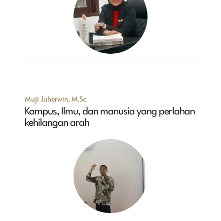
Muji Juherwin, M.Sc.
Kampus, Ilmu, dan manusia yang perlahan
kehilangan arah