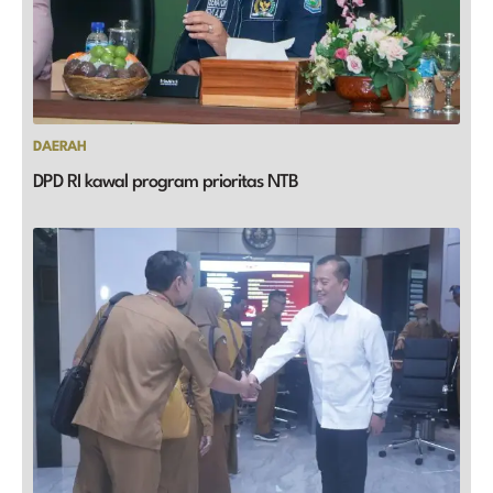
DAERAH
DPD RI kawal program prioritas NTB