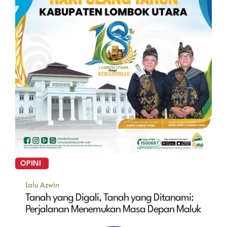
OPINI
Lalu Azwin
Tanah yang Digali, Tanah yang Ditanami:
Perjalanan Menemukan Masa Depan Maluk