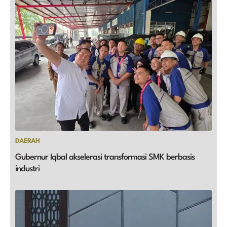
DAERAH
Gubernur Iqbal akselerasi transformasi SMK berbasis
industri