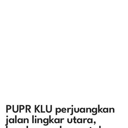
PUPR KLU perjuangkan
jalan lingkar utara,