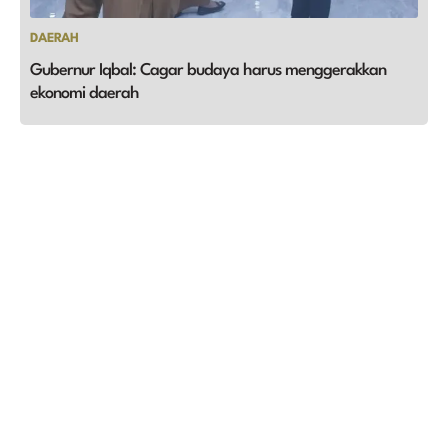
DAERAH
Gubernur Iqbal: Cagar budaya harus menggerakkan
ekonomi daerah