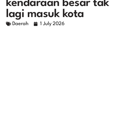
kendaraan besar tak
lagi masuk kota
Daerah
1 July 2026