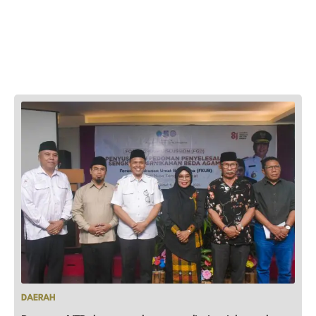
DAERAH