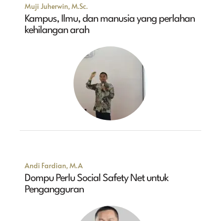
Muji Juherwin, M.Sc.
Kampus, Ilmu, dan manusia yang perlahan
kehilangan arah
Andi Fardian, M.A
Dompu Perlu Social Safety Net untuk
Pengangguran