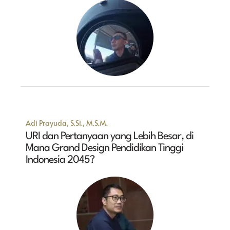
Adi Prayuda, S.Si., M.S.M.
URI dan Pertanyaan yang Lebih Besar, di
Mana Grand Design Pendidikan Tinggi
Indonesia 2045?