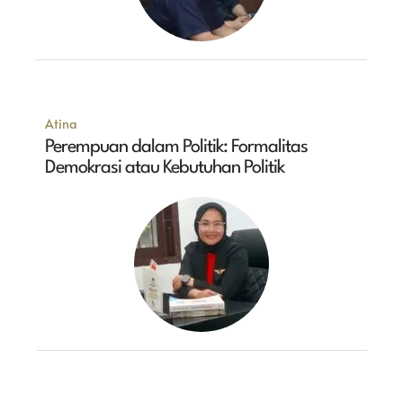
Atina
Perempuan dalam Politik: Formalitas
Demokrasi atau Kebutuhan Politik