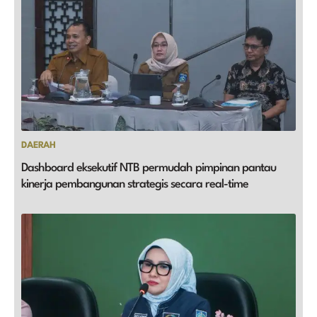
DAERAH
Dashboard eksekutif NTB permudah pimpinan pantau
kinerja pembangunan strategis secara real-time