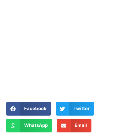
Facebook
Twitter
WhatsApp
Email