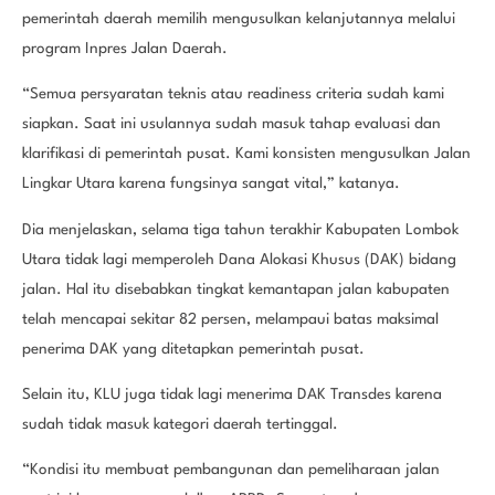
pemerintah daerah memilih mengusulkan kelanjutannya melalui
program Inpres Jalan Daerah.
“Semua persyaratan teknis atau readiness criteria sudah kami
siapkan. Saat ini usulannya sudah masuk tahap evaluasi dan
klarifikasi di pemerintah pusat. Kami konsisten mengusulkan Jalan
Lingkar Utara karena fungsinya sangat vital,” katanya.
Dia menjelaskan, selama tiga tahun terakhir Kabupaten Lombok
Utara tidak lagi memperoleh Dana Alokasi Khusus (DAK) bidang
jalan. Hal itu disebabkan tingkat kemantapan jalan kabupaten
telah mencapai sekitar 82 persen, melampaui batas maksimal
penerima DAK yang ditetapkan pemerintah pusat.
Selain itu, KLU juga tidak lagi menerima DAK Transdes karena
sudah tidak masuk kategori daerah tertinggal.
“Kondisi itu membuat pembangunan dan pemeliharaan jalan