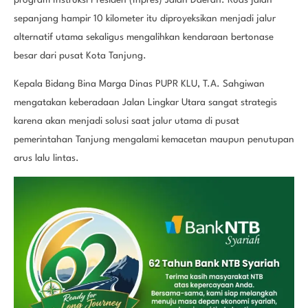
sepanjang hampir 10 kilometer itu diproyeksikan menjadi jalur
alternatif utama sekaligus mengalihkan kendaraan bertonase
besar dari pusat Kota Tanjung.
Kepala Bidang Bina Marga Dinas PUPR KLU, T.A. Sahgiwan
mengatakan keberadaan Jalan Lingkar Utara sangat strategis
karena akan menjadi solusi saat jalur utama di pusat
pemerintahan Tanjung mengalami kemacetan maupun penutupan
arus lalu lintas.