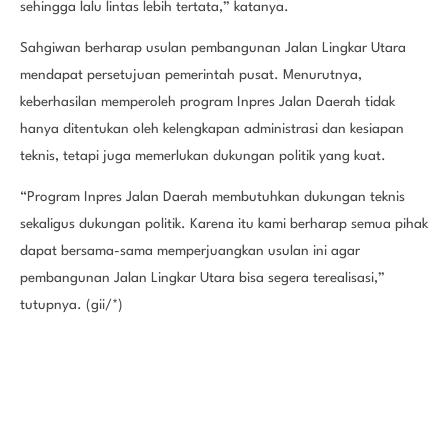
sehingga lalu lintas lebih tertata,” katanya.
Sahgiwan berharap usulan pembangunan Jalan Lingkar Utara
mendapat persetujuan pemerintah pusat. Menurutnya,
keberhasilan memperoleh program Inpres Jalan Daerah tidak
hanya ditentukan oleh kelengkapan administrasi dan kesiapan
teknis, tetapi juga memerlukan dukungan politik yang kuat.
“Program Inpres Jalan Daerah membutuhkan dukungan teknis
sekaligus dukungan politik. Karena itu kami berharap semua pihak
dapat bersama-sama memperjuangkan usulan ini agar
pembangunan Jalan Lingkar Utara bisa segera terealisasi,”
tutupnya. (gii/*)