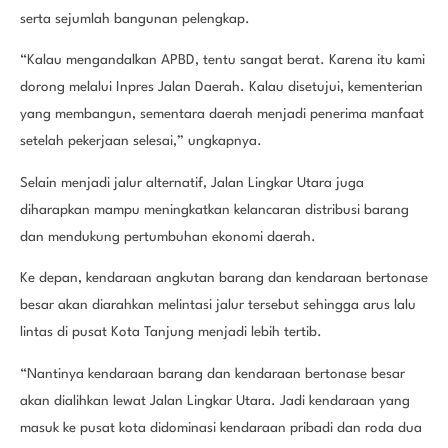
serta sejumlah bangunan pelengkap.
“Kalau mengandalkan APBD, tentu sangat berat. Karena itu kami
dorong melalui Inpres Jalan Daerah. Kalau disetujui, kementerian
yang membangun, sementara daerah menjadi penerima manfaat
setelah pekerjaan selesai,” ungkapnya.
Selain menjadi jalur alternatif, Jalan Lingkar Utara juga
diharapkan mampu meningkatkan kelancaran distribusi barang
dan mendukung pertumbuhan ekonomi daerah.
Ke depan, kendaraan angkutan barang dan kendaraan bertonase
besar akan diarahkan melintasi jalur tersebut sehingga arus lalu
lintas di pusat Kota Tanjung menjadi lebih tertib.
“Nantinya kendaraan barang dan kendaraan bertonase besar
akan dialihkan lewat Jalan Lingkar Utara. Jadi kendaraan yang
masuk ke pusat kota didominasi kendaraan pribadi dan roda dua