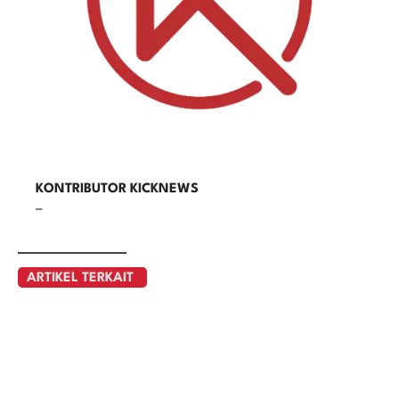
KONTRIBUTOR KICKNEWS
–
ARTIKEL TERKAIT