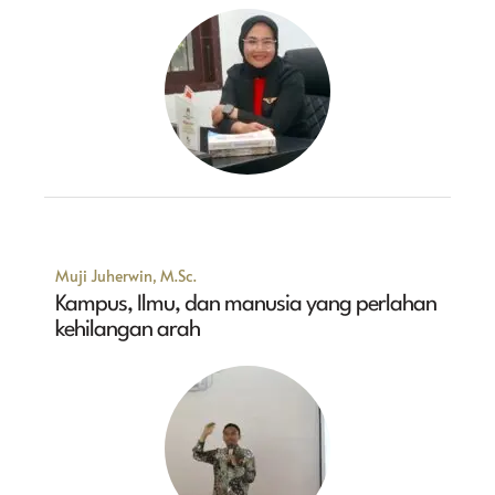
Muji Juherwin, M.Sc.
Kampus, Ilmu, dan manusia yang perlahan
kehilangan arah