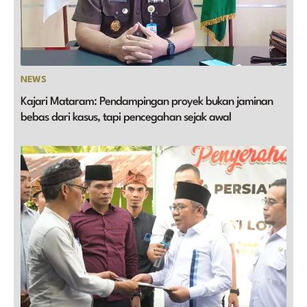
NEWS
Kajari Mataram: Pendampingan proyek bukan jaminan
bebas dari kasus, tapi pencegahan sejak awal