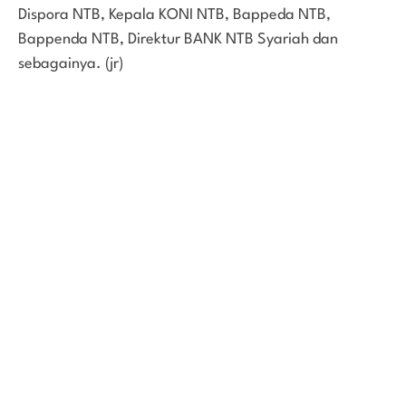
Dispora NTB, Kepala KONI NTB, Bappeda NTB,
Bappenda NTB, Direktur BANK NTB Syariah dan
sebagainya. (jr)