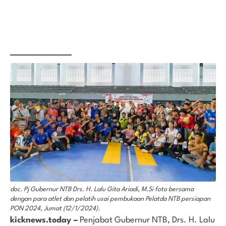
doc. Pj Gubernur NTB Drs. H. Lalu Gita Ariadi, M.Si foto bersama
dengan para atlet dan pelatih usai pembukaan Pelatda NTB persiapan
PON 2024, Jumat (12/1/2024).
kicknews.today –
Penjabat Gubernur NTB, Drs. H. Lalu