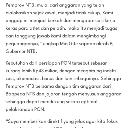
Pemprov NTB, mulai dari anggaran yang telah
dialokasikan sejak awal, menjadi tidak cukup, Kami
anggap ini menjadi berkah dan mengapresiasi kerja
keras para atlet dan pelatih, maka itu menjadi tugas
dan tanggung jawab kami dalam mengimbangi
perjuangannya,” ungkap Miq Gite sapaan akrab Pj
Gubernur NTB.
Kebutuhan dari persiapan PON tersebut sebesar
kurang lebih Rp43 miliar, dengan menghitung indeks
cost, akomodasi, bonus dan lain sebagainya. Sehingga
Pemprov NTB bersama dengan tim anggaran dari
Bappeda NTB dan jajaran tengah menyusun anggaran
sehingga dapat mendukung secara optimal
pelaksanaan PON.
“Saya memberikan direktif yang jelas agar kita fokus