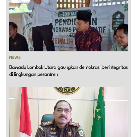
NEWS
Bawaslu Lombok Utara gaungkan demokrasi berintegritas
di lingkungan pesantren