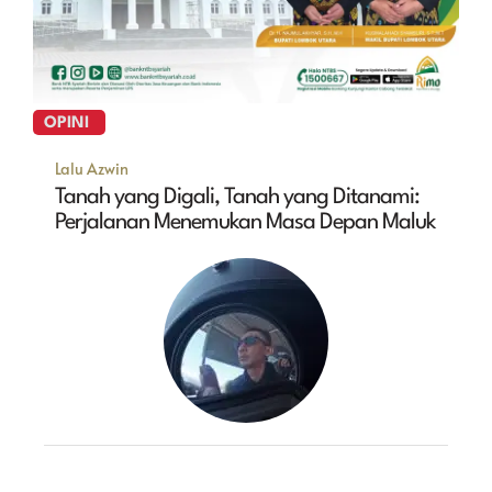
OPINI
Lalu Azwin
Tanah yang Digali, Tanah yang Ditanami:
Perjalanan Menemukan Masa Depan Maluk