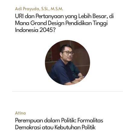
Adi Prayuda, S.Si., M.S.M.
URI dan Pertanyaan yang Lebih Besar, di
Mana Grand Design Pendidikan Tinggi
Indonesia 2045?
Atina
Perempuan dalam Politik: Formalitas
Demokrasi atau Kebutuhan Politik