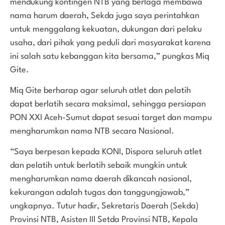
mendukung kontingen NTB yang berlaga membawa
nama harum daerah, Sekda juga saya perintahkan
untuk menggalang kekuatan, dukungan dari pelaku
usaha, dari pihak yang peduli dari masyarakat karena
ini salah satu kebanggan kita bersama,” pungkas Miq
Gite.
Miq Gite berharap agar seluruh atlet dan pelatih
dapat berlatih secara maksimal, sehingga persiapan
PON XXI Aceh-Sumut dapat sesuai target dan mampu
mengharumkan nama NTB secara Nasional.
“Saya berpesan kepada KONI, Dispora seluruh atlet
dan pelatih untuk berlatih sebaik mungkin untuk
mengharumkan nama daerah dikancah nasional,
kekurangan adalah tugas dan tanggungjawab,”
ungkapnya. Tutur hadir, Sekretaris Daerah (Sekda)
Provinsi NTB, Asisten III Setda Provinsi NTB, Kepala