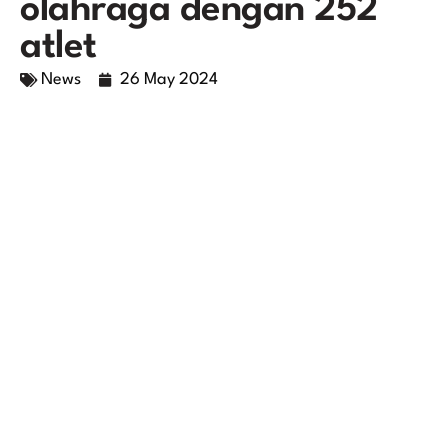
olahraga dengan 252
atlet
News
26 May 2024