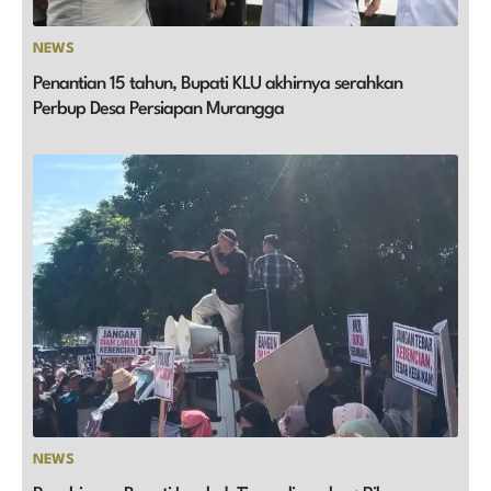
NEWS
Penantian 15 tahun, Bupati KLU akhirnya serahkan
Perbup Desa Persiapan Murangga
NEWS