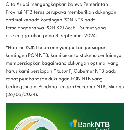
Gita Ariadi mengungkapkan bahwa Pemerintah
Provinsi NTB terus berupaya memberikan dukungan
optimal kepada kontingen PON NTB pada
terselenggaranya PON XXI Aceh – Sumut yang
diselenggarakan pada 8 September 2024.
“Hari ini, KONI telah menyampaikan persiapan
kontingen PON NTB, kami beserta stakeholder lainnya
mempersiapkan bagaimana dukungan optimal yang
harus kami persiapan,” tutur Pj Gubernur NTB pada
rapat pembahasan dukungan PON NTB yang
berlangsung di Pendopo Tengah Gubernur NTB, Minggu
(26/05/2024).