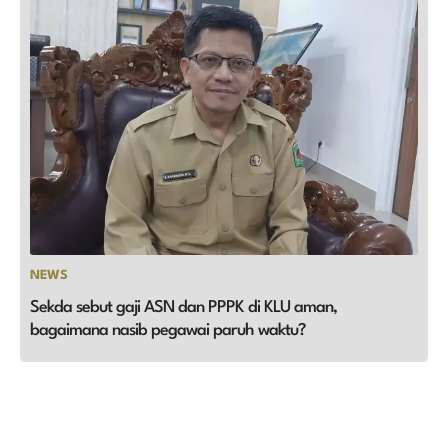
NEWS
Sekda sebut gaji ASN dan PPPK di KLU aman,
bagaimana nasib pegawai paruh waktu?