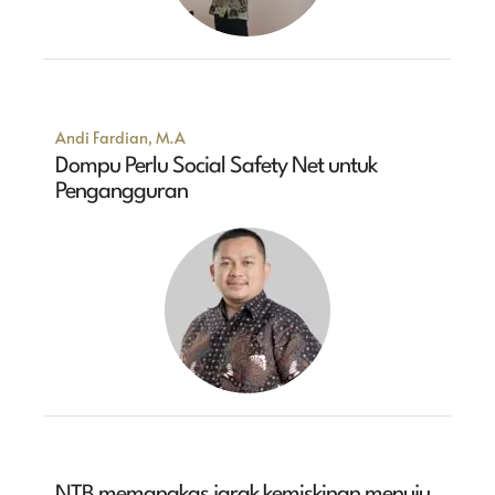
Andi Fardian, M.A
Dompu Perlu Social Safety Net untuk
Pengangguran