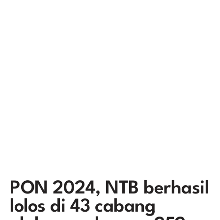
PON 2024, NTB berhasil
lolos di 43 cabang