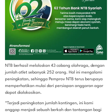
NTB berhasil meloloskan 43 cabang olahraga, dengan
jumlah atlet sebanyak 252 orang. Hal ini mengalami
peningkatan, sehingga Pemprov NTB terus berupaya
memperhatikan mulai dari persiapan anggaran agar
dapat dialokasikan.
“Terjadi peningkatan jumlah kontingen, ini kami
anggap menjadi sebuah berkah dan tantangan bagi