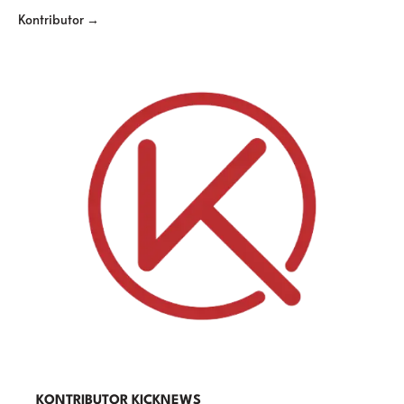
Kontributor →
KONTRIBUTOR KICKNEWS