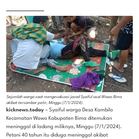
Sejumlah warga saat mengevakuasi jasad Syaiful asal Wawo Bima
akibat tersambar petir, Minggu (7/1/2024).
kicknews.today
– Syaiful warga Desa Kambilo
Kecamatan Wawo Kabupaten Bima ditemukan
meninggal di ladang miliknya, Minggu (7/1/2024).
Petani 40 tahun itu diduga meninggal akibat