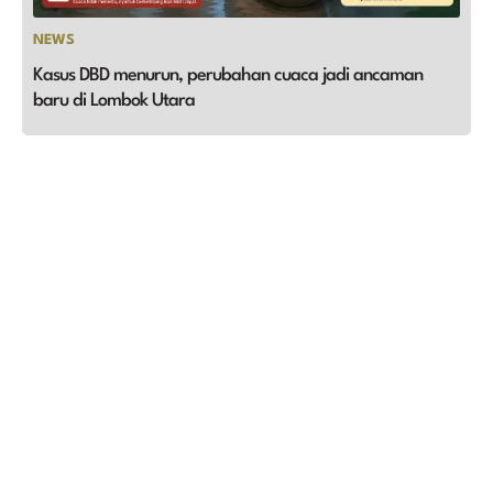
NEWS
Kasus DBD menurun, perubahan cuaca jadi ancaman
baru di Lombok Utara