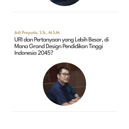
Adi Prayuda, S.Si., M.S.M.
URI dan Pertanyaan yang Lebih Besar, di
Mana Grand Design Pendidikan Tinggi
Indonesia 2045?