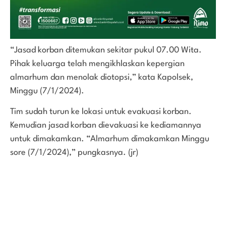
“Jasad korban ditemukan sekitar pukul 07.00 Wita.
Pihak keluarga telah mengikhlaskan kepergian
almarhum dan menolak diotopsi,” kata Kapolsek,
Minggu (7/1/2024).
Tim sudah turun ke lokasi untuk evakuasi korban.
Kemudian jasad korban dievakuasi ke kediamannya
untuk dimakamkan. “Almarhum dimakamkan Minggu
sore (7/1/2024),” pungkasnya. (jr)