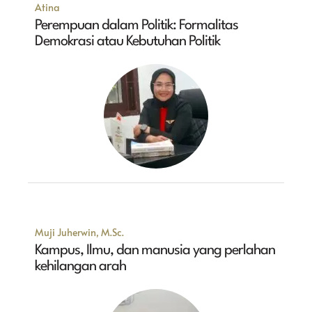
Atina
Perempuan dalam Politik: Formalitas
Demokrasi atau Kebutuhan Politik
Muji Juherwin, M.Sc.
Kampus, Ilmu, dan manusia yang perlahan
kehilangan arah