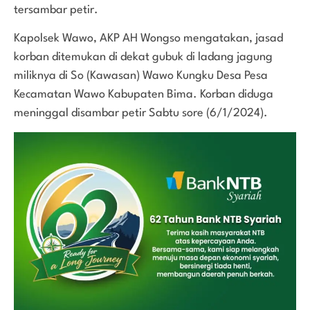
tersambar petir.
Kapolsek Wawo, AKP AH Wongso mengatakan, jasad
korban ditemukan di dekat gubuk di ladang jagung
miliknya di So (Kawasan) Wawo Kungku Desa Pesa
Kecamatan Wawo Kabupaten Bima. Korban diduga
meninggal disambar petir Sabtu sore (6/1/2024).