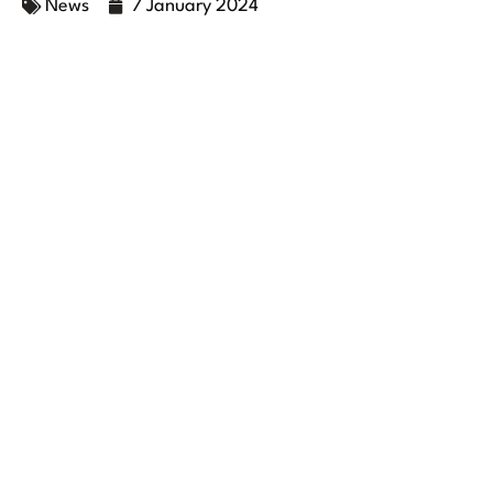
News
7 January 2024