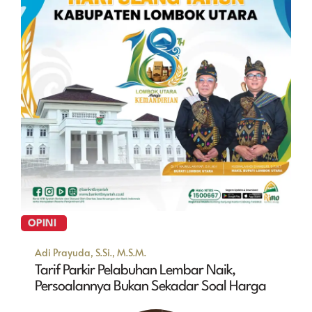
OPINI
Adi Prayuda, S.Si., M.S.M.
Tarif Parkir Pelabuhan Lembar Naik,
Persoalannya Bukan Sekadar Soal Harga