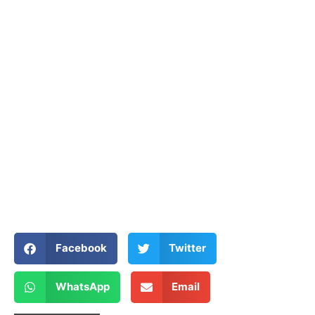
Facebook
Twitter
WhatsApp
Email