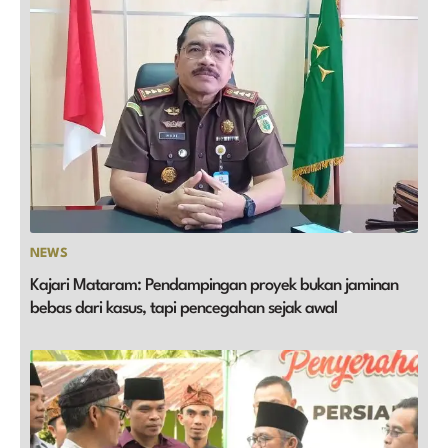
NEWS
Kajari Mataram: Pendampingan proyek bukan jaminan
bebas dari kasus, tapi pencegahan sejak awal