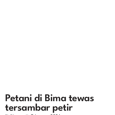
Petani di Bima tewas
tersambar petir