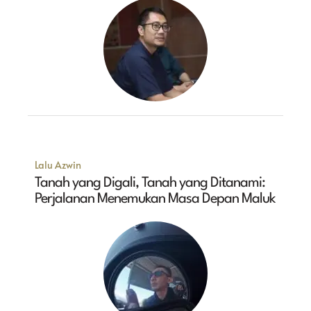
Lalu Azwin
Tanah yang Digali, Tanah yang Ditanami:
Perjalanan Menemukan Masa Depan Maluk