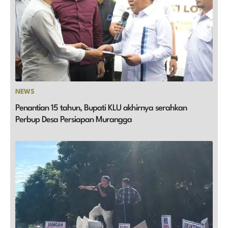
NEWS
Penantian 15 tahun, Bupati KLU akhirnya serahkan
Perbup Desa Persiapan Murangga