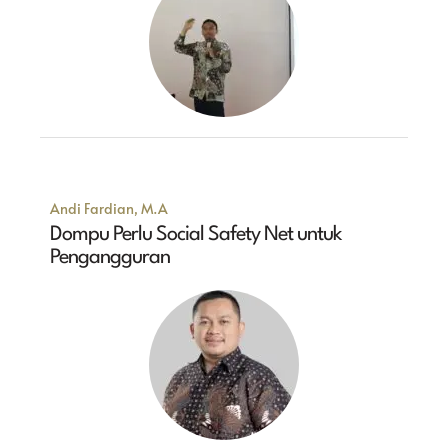
Andi Fardian, M.A
Dompu Perlu Social Safety Net untuk
Pengangguran