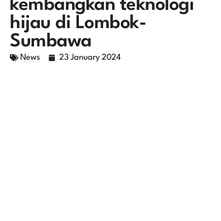
kembangkan teknologi
hijau di Lombok-
Sumbawa
News
23 January 2024