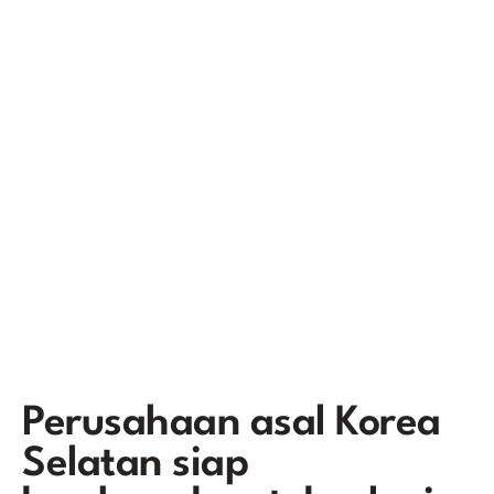
Perusahaan asal Korea
Selatan siap