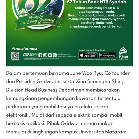
Dalam pertemuan bersama June Woo Ryu, Co founder
dan Presiden Gridwiz Inc serta Xion Seoungha Shin,
Division Head Business Departmen membicarakan
kemungkinan pengembangan kawasan tertentu di
perkotaan yang mobilitasnya dikelola secara
elektronik. Mulai dari sepeda elektrik sampai mobil
berbasis aplikasi. Pihak Gridwiz merencanakan
memulai di lingkungan kampus Universitas Mataram