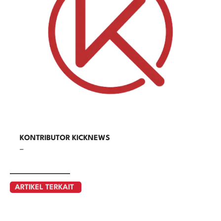
KONTRIBUTOR KICKNEWS
–
ARTIKEL TERKAIT