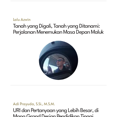
Lalu Azwin
Tanah yang Digali, Tanah yang Ditanami:
Perjalanan Menemukan Masa Depan Maluk
Adi Prayuda, S.Si., M.S.M.
URI dan Pertanyaan yang Lebih Besar, di
Mana Grand Design Pendidikan Tinggi