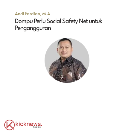
Andi Fardian, M.A
Dompu Perlu Social Safety Net untuk
Pengangguran