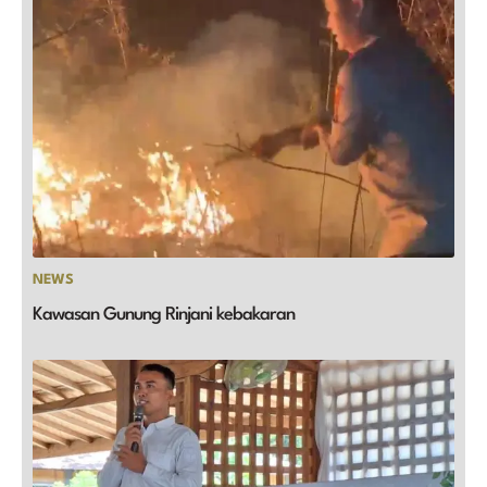
NEWS
Kawasan Gunung Rinjani kebakaran