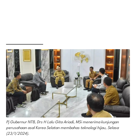
Pj Gubernur NTB, Drs H Lalu Gita Ariadi, MSi menerima kunjungan
perusahaan asal Korea Selatan membahas teknologi hijau, Selasa
(23/1/2024).