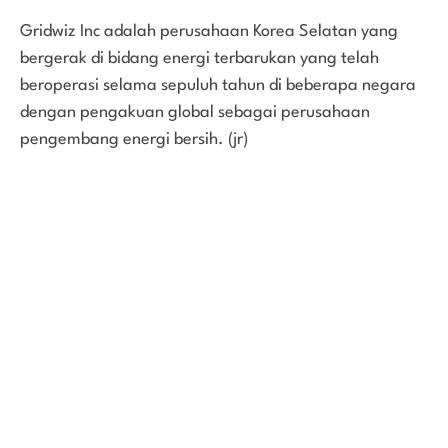
Gridwiz Inc adalah perusahaan Korea Selatan yang
bergerak di bidang energi terbarukan yang telah
beroperasi selama sepuluh tahun di beberapa negara
dengan pengakuan global sebagai perusahaan
pengembang energi bersih. (jr)