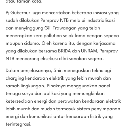
atau taman kota.
Pj Gubernur juga menceritakan beberapa inisiasi yang
sudah dilakukan Pemprov NTB melalui industrialisasi
dan menyinggung Gili Trawangan yang telah
menerapkan zero pollution sejak lama dengan sepeda
maupun cidomo. Oleh karena itu, dengan kerjasama
yang dilakukan bersama BRIDA dan UNRAM, Pemprov
NTB mendorong eksekusi dilaksanakan segera.
Dalam penjelasannya, Shin menegaskan teknologi
charging kendaraan elektrik yang lebih murah dan
ramah lingkungan. Pihaknya menggunakan panel
tenaga surya dan aplikasi yang memungkinkan
ketersediaan energi dan perawatan kendaraan elektrik
lebih murah dan mudah termasuk sistem penyimpanan
energi dan komunikasi antar kendaraan listrik yang
terintegrasi.