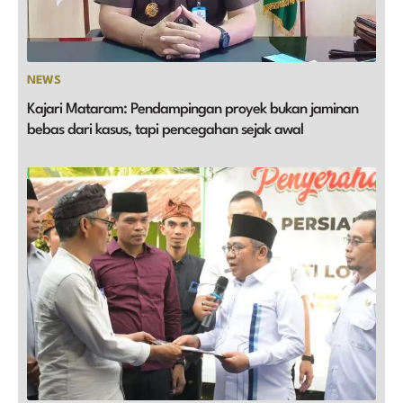
NEWS
Kajari Mataram: Pendampingan proyek bukan jaminan
bebas dari kasus, tapi pencegahan sejak awal