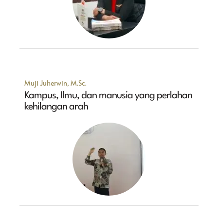
Muji Juherwin, M.Sc.
Kampus, Ilmu, dan manusia yang perlahan
kehilangan arah