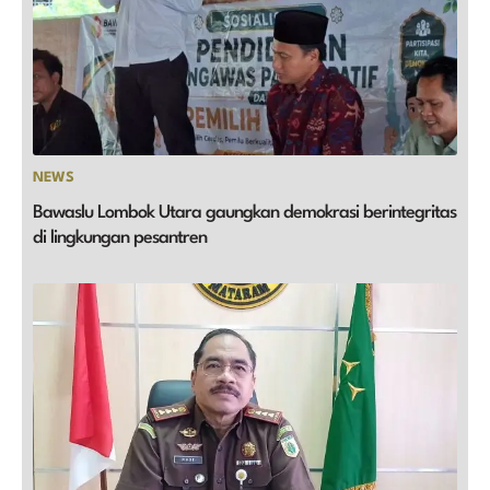
NEWS
Bawaslu Lombok Utara gaungkan demokrasi berintegritas
di lingkungan pesantren