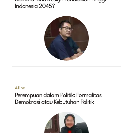
Indonesia 2045?
Atina
Perempuan dalam Politik: Formalitas
Demokrasi atau Kebutuhan Politik