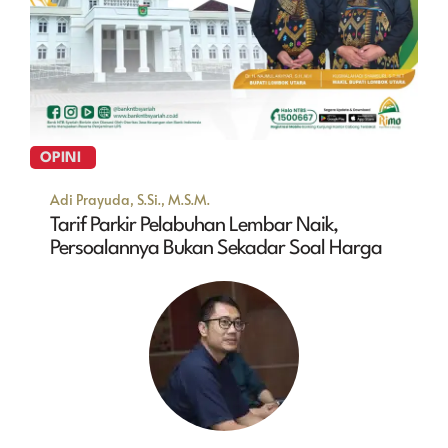
OPINI
Adi Prayuda, S.Si., M.S.M.
Tarif Parkir Pelabuhan Lembar Naik,
Persoalannya Bukan Sekadar Soal Harga