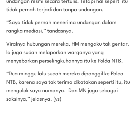
undangan resmi secara tertulis. Tetapi hal seperti itu
tidak pernah terjadi dan tanpa undangan.
“Saya tidak pernah menerima undangan dalam
rangka mediasi,” tandasnya.
Viralnya hubungan mereka, HM mengaku tak gentar.
Ia juga sudah melaporkan warganya yang
menyebarkan perselingkuhannya itu ke Polda NTB.
“Dua minggu lalu sudah mereka dipanggil ke Polda
NTB, karena saya tak terima dikatakan seperti itu, itu
mengolok saya namanya. Dan MN juga sebagai
saksinya,” jelasnya. (ys)