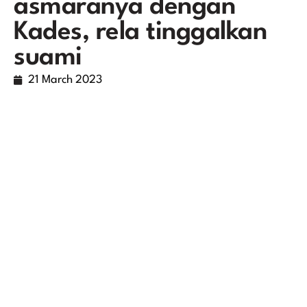
asmaranya dengan
Kades, rela tinggalkan
suami
21 March 2023