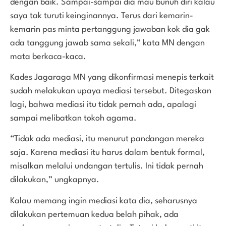
dengan baik. Sampai-sampai dia mau bunuh diri kalau
saya tak turuti keinginannya. Terus dari kemarin-
kemarin pas minta pertanggung jawaban kok dia gak
ada tanggung jawab sama sekali,” kata MN dengan
mata berkaca-kaca.
Kades Jagaraga MN yang dikonfirmasi menepis terkait
sudah melakukan upaya mediasi tersebut. Ditegaskan
lagi, bahwa mediasi itu tidak pernah ada, apalagi
sampai melibatkan tokoh agama.
“Tidak ada mediasi, itu menurut pandangan mereka
saja. Karena mediasi itu harus dalam bentuk formal,
misalkan melalui undangan tertulis. Ini tidak pernah
dilakukan,” ungkapnya.
Kalau memang ingin mediasi kata dia, seharusnya
dilakukan pertemuan kedua belah pihak, ada