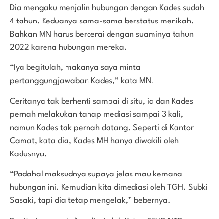
Dia mengaku menjalin hubungan dengan Kades sudah
4 tahun. Keduanya sama-sama berstatus menikah.
Bahkan MN harus bercerai dengan suaminya tahun
2022 karena hubungan mereka.
“Iya begitulah, makanya saya minta
pertanggungjawaban Kades,” kata MN.
Ceritanya tak berhenti sampai di situ, ia dan Kades
pernah melakukan tahap mediasi sampai 3 kali,
namun Kades tak pernah datang. Seperti di Kantor
Camat, kata dia, Kades MH hanya diwakili oleh
Kadusnya.
“Padahal maksudnya supaya jelas mau kemana
hubungan ini. Kemudian kita dimediasi oleh TGH. Subki
Sasaki, tapi dia tetap mengelak,” bebernya.