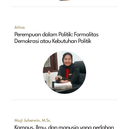
Atina
Perempuan dalam Politik: Formalitas
Demokrasi atau Kebutuhan Politik
Muji Juherwin, M.Sc.
Kampus, Ilmu, dan manusia yang perlahan