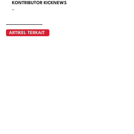
KONTRIBUTOR KICKNEWS
–
ARTIKEL TERKAIT