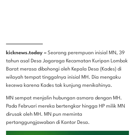
kicknews.today –
Seorang perempuan inisial MN, 39
tahun asal Desa Jagaraga Kecamatan Kuripan Lombok
Barat merasa dibohongi oleh Kepala Desa (Kades) di
wilayah tempat tinggalnya inisial MH. Dia mengaku
kecewa karena Kades tak kunjung menikahinya.
MN sempat menjalin hubungan asmara dengan MH.
Pada Februari mereka bertengkar hingga HP milik MN
dirusak oleh MH. MN pun meminta
pertanggungjawaban di Kantor Desa.