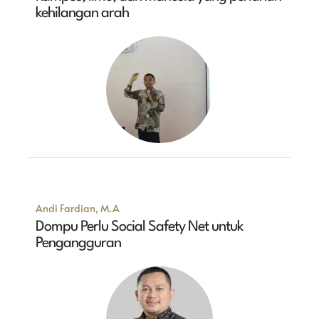
kehilangan arah
Andi Fardian, M.A
Dompu Perlu Social Safety Net untuk
Pengangguran