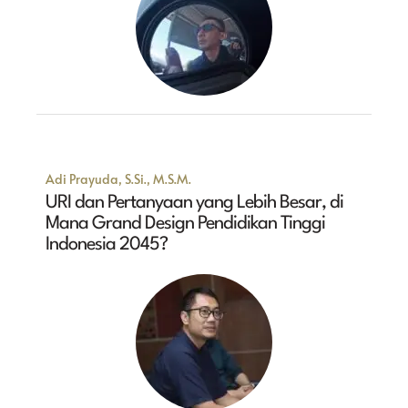
Adi Prayuda, S.Si., M.S.M.
URI dan Pertanyaan yang Lebih Besar, di
Mana Grand Design Pendidikan Tinggi
Indonesia 2045?