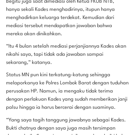
Begitu juga saat dimediasi oleh Ketua FKUB NTB,
hanya sekali Kades menghadirinya, itupun hanya
menghadirkan keluarga terdekat. Kemudian dari
mediasi tersebut mendapatkan jawaban bahwa
mereka akan dinikahkan.
“Itu 4 bulan setelah mediasi perjanjiannya Kades akan
nikahi saya, tapi tidak ada jawaban sampai
sekarang,” katanya.
Status MN pun kini terkatung-katung sehingga
melaporkanya ke Polres Lombok Barat dengan tuduhan
perusakan HP. Namun, ia mengaku tidak terima
dengan perlakuan Kades yang sudah memberikan janji
palsu hingga ia harus bercerai dengan suaminya.
“Yang saya tagih tanggung jawabnya sebagai Kades.
Bukti chatnya dengan saya juga masih tersimpan