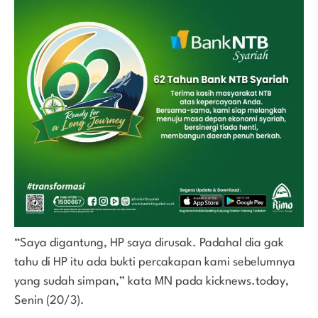
“Saya digantung, HP saya dirusak. Padahal dia gak
tahu di HP itu ada bukti percakapan kami sebelumnya
yang sudah simpan,” kata MN pada kicknews.today,
Senin (20/3).