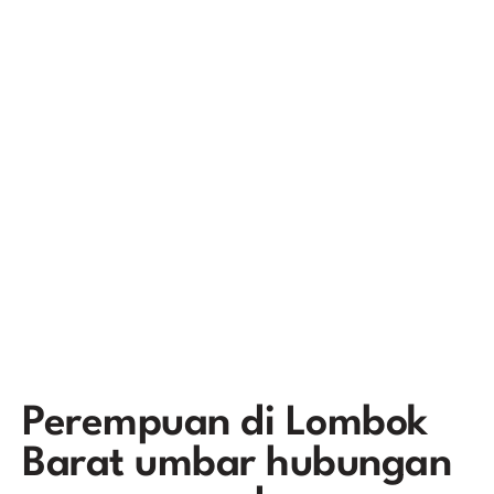
Perempuan di Lombok
Barat umbar hubungan