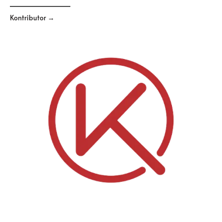
Kontributor →