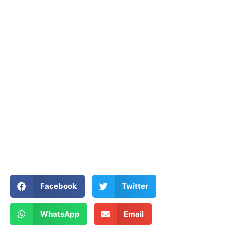
Facebook
Twitter
WhatsApp
Email