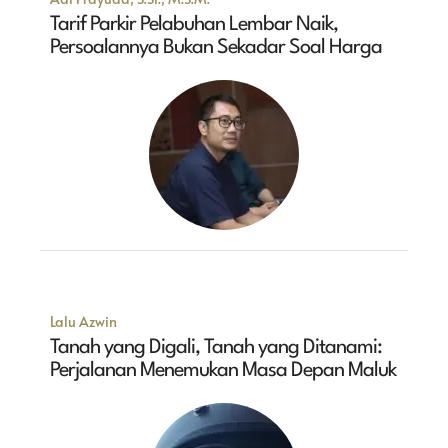
Tarif Parkir Pelabuhan Lembar Naik,
Persoalannya Bukan Sekadar Soal Harga
Lalu Azwin
Tanah yang Digali, Tanah yang Ditanami:
Perjalanan Menemukan Masa Depan Maluk