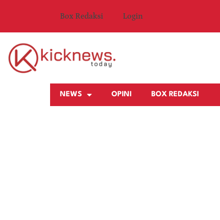
Box Redaksi
Login
NEWS
OPINI
BOX REDAKSI