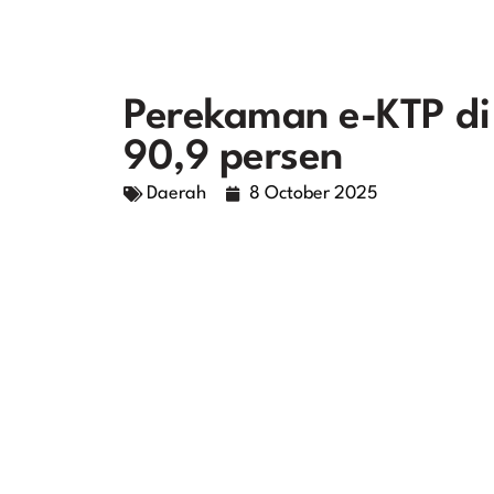
Perekaman e-KTP di
90,9 persen
Daerah
8 October 2025