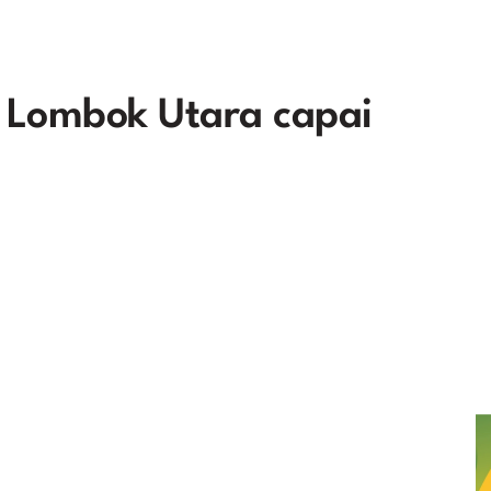
 Lombok Utara capai