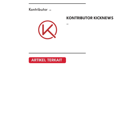
Kontributor →
KONTRIBUTOR KICKNEWS
–
ARTIKEL TERKAIT